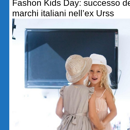
Fashon Kids Day: successo d
marchi italiani nell’ex Urss