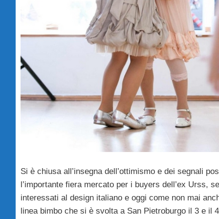
Si è chiusa all’insegna dell’ottimismo e dei segnali posi
l’importante fiera mercato per i buyers dell’ex Urss, 
interessati al design italiano e oggi come non mai anch
linea bimbo che si è svolta a San Pietroburgo il 3 e il 4