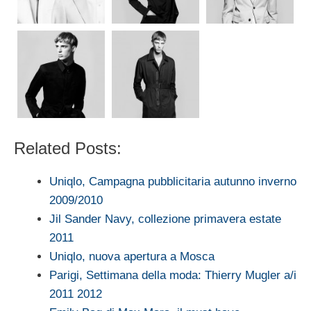
Related Posts:
Uniqlo, Campagna pubblicitaria autunno inverno
2009/2010
Jil Sander Navy, collezione primavera estate
2011
Uniqlo, nuova apertura a Mosca
Parigi, Settimana della moda: Thierry Mugler a/i
2011 2012