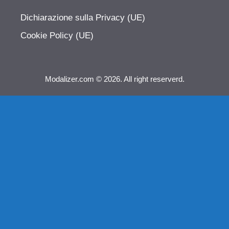
Dichiarazione sulla Privacy (UE)
Cookie Policy (UE)
Modalizer.com © 2026. All right reserverd.