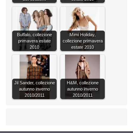
Buffalo, collezione
Mimi Holiday,
primavera estate
collezione primavera
2010
estate 2010
Jil Sander, collezione
H&M, collezione
autunno inverno
autunno inverno
2010/2011
2010/2011