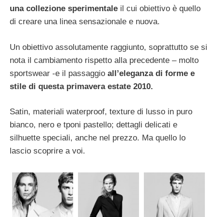
una collezione sperimentale
il cui obiettivo è quello
di creare una linea sensazionale e nuova.
Un obiettivo assolutamente raggiunto, soprattutto se si
nota il cambiamento rispetto alla precedente – molto
sportswear -e il passaggio
all’eleganza di forme e
stile di questa primavera estate 2010.
Satin, materiali waterproof, texture di lusso in puro
bianco, nero e tponi pastello; dettagli delicati e
silhuette speciali, anche nel prezzo. Ma quello lo
lascio scoprire a voi.