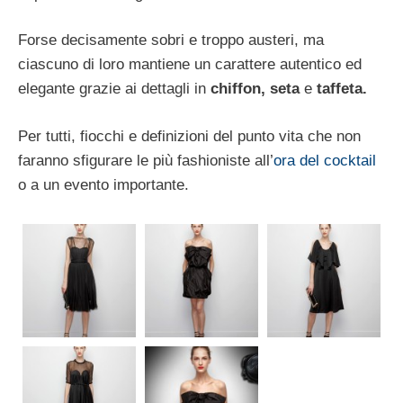
Forse decisamente sobri e troppo austeri, ma
ciascuno di loro mantiene un carattere autentico ed
elegante grazie ai dettagli in
chiffon, seta
e
taffeta.
Per tutti, fiocchi e definizioni del punto vita che non
faranno sfigurare le più fashioniste all’
ora del cocktail
o a un evento importante.