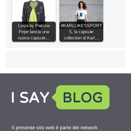
Loiza by Patrizia
#KARLLIKESSPORT
Pepe lancia una
S, la capsule
nuova capsule…
collection di Karl…
Il presente sito web è parte del network