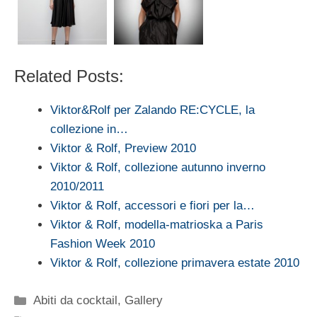
Related Posts:
Viktor&Rolf per Zalando RE:CYCLE, la
collezione in…
Viktor & Rolf, Preview 2010
Viktor & Rolf, collezione autunno inverno
2010/2011
Viktor & Rolf, accessori e fiori per la…
Viktor & Rolf, modella-matrioska a Paris
Fashion Week 2010
Viktor & Rolf, collezione primavera estate 2010
Categorie
Abiti da cocktail
,
Gallery