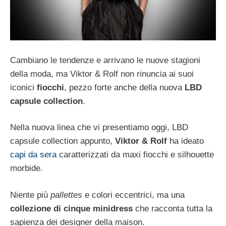
Cambiano le tendenze e arrivano le nuove stagioni
della moda, ma Viktor & Rolf non rinuncia ai suoi
iconici
fiocchi
, pezzo forte anche della nuova
LBD
capsule collection
.
Nella nuova linea che vi presentiamo oggi, LBD
capsule collection appunto,
Viktor & Rolf
ha ideato
capi da sera
caratterizzati da maxi fiocchi e silhouette
morbide.
Niente più
pallettes
e colori eccentrici, ma una
collezione di cinque minidress
che racconta tutta la
sapienza dei designer della maison.