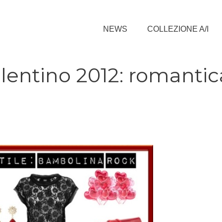
NEWS
COLLEZIONE A/I
lentino 2012: romantic