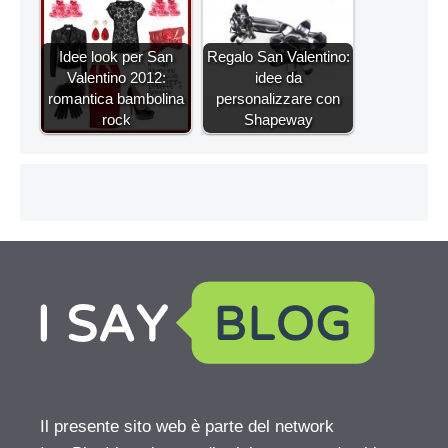
Idee look per San
Regalo San Valentino:
Valentino 2012:
idee da
romantica bambolina
personalizzare con
rock
Shapeway
Il presente sito web è parte del network