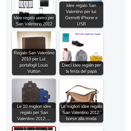
Idee regalo San
Valentino per lui:
Idee regalo uomo per
Gemelli iPhone e
San Valentino 2012
USB
Regalo San Valentino
2010 per Lui:
portafogli Louis
Dieci idee regalo per
Vuitton
la festa del papà
Le 10 migliori idee
Le migliori idee regalo
regalo per San
San Valentino 2012:
Valentino 2012:…
borse alla moda