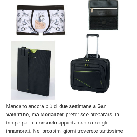
Mancano ancora più di due settimane a
San
Valentino
, ma
Modalizer
preferisce prepararsi in
tempo per il consueto appuntamento con gli
innamorati. Nei prossimi giorni troverete tantissime