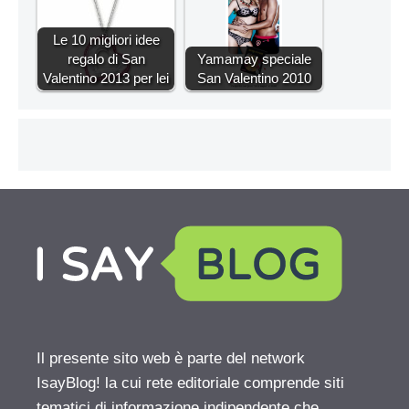
Le 10 migliori idee
regalo di San
Yamamay speciale
Valentino 2013 per lei
San Valentino 2010
Il presente sito web è parte del network
IsayBlog! la cui rete editoriale comprende siti
tematici di informazione indipendente che