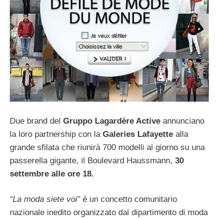
Due brand del
Gruppo Lagardère Active
annunciano
la loro partnership con la
Galeries Lafayette
alla
grande sfilata che riunirà 700 modelli al giorno su una
passerella gigante, il Boulevard Haussmann,
30
settembre alle ore 18.
“La moda siete voi”
è un concetto comunitario
nazionale inedito organizzato dal dipartimento di moda