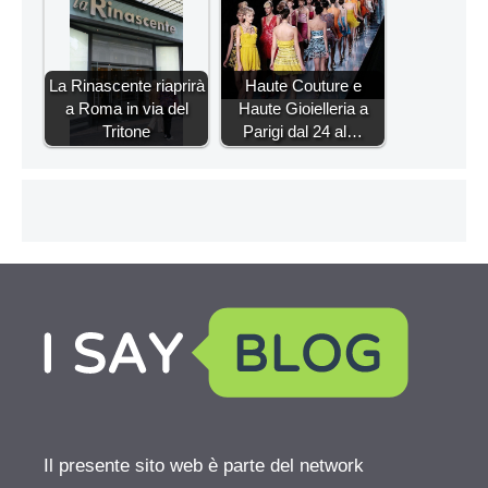
La Rinascente riaprirà
Haute Couture e
a Roma in via del
Haute Gioielleria a
Tritone
Parigi dal 24 al…
Il presente sito web è parte del network