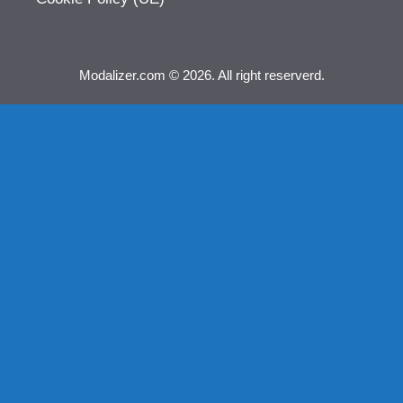
Modalizer.com © 2026. All right reserverd.