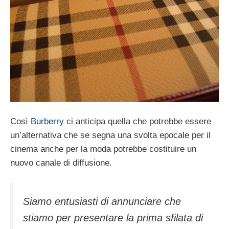
Così
Burberry
ci anticipa quella che potrebbe essere
un’alternativa che se segna una svolta epocale per il
cinema anche per la moda potrebbe costituire un
nuovo canale di diffusione.
Siamo entusiasti di annunciare che
stiamo per presentare la prima sfilata di