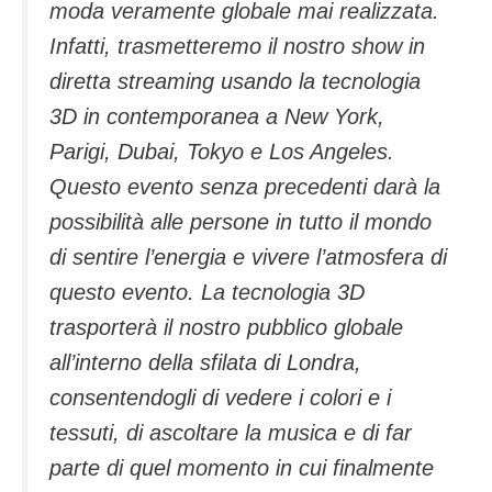
moda veramente globale mai realizzata.
Infatti, trasmetteremo il nostro show in
diretta streaming usando la tecnologia
3D in contemporanea a New York,
Parigi, Dubai, Tokyo e Los Angeles.
Questo evento senza precedenti darà la
possibilità alle persone in tutto il mondo
di sentire l’energia e vivere l’atmosfera di
questo evento. La tecnologia 3D
trasporterà il nostro pubblico globale
all’interno della sfilata di Londra,
consentendogli di vedere i colori e i
tessuti, di ascoltare la musica e di far
parte di quel momento in cui finalmente