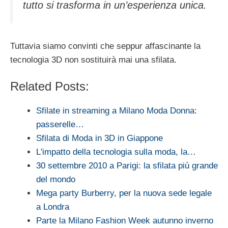
tutto si trasforma in un’esperienza unica
.
Tuttavia siamo convinti che seppur affascinante la
tecnologia 3D non sostituirà mai una sfilata.
Related Posts:
Sfilate in streaming a Milano Moda Donna:
passerelle…
Sfilata di Moda in 3D in Giappone
L'impatto della tecnologia sulla moda, la…
30 settembre 2010 a Parigi: la sfilata più grande
del mondo
Mega party Burberry, per la nuova sede legale
a Londra
Parte la Milano Fashion Week autunno inverno