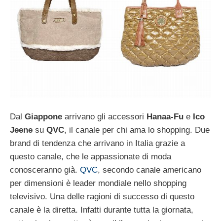
Dal
Giappone
arrivano gli accessori
Hanaa-Fu
e
Ico
Jeene
su
QVC
, il canale per chi ama lo shopping. Due
brand di tendenza che arrivano in Italia grazie a
questo canale, che le appassionate di moda
conosceranno già.
QVC
, secondo canale americano
per dimensioni è leader mondiale nello shopping
televisivo. Una delle ragioni di successo di questo
canale è la diretta. Infatti durante tutta la giornata,