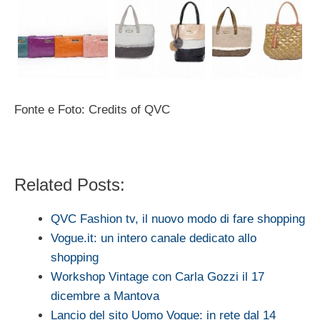
Fonte e Foto: Credits of QVC
Related Posts:
QVC Fashion tv, il nuovo modo di fare shopping
Vogue.it: un intero canale dedicato allo
shopping
Workshop Vintage con Carla Gozzi il 17
dicembre a Mantova
Lancio del sito Uomo Vogue: in rete dal 14