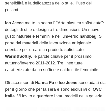
sensibilità e la delicatezza dello stile, l’uso dei
pellami.
Ico Jeene
mette in scena l’ “Arte plastica sofisticata”:
dettagli di stile e design a tre dimensioni. Un nuovo
gusto naturale e femminile nell’universo
handbag
. Si
parte dai materiali della lavorazione artigianale
orientale per creare un prodotto sofisticato.
Warm&Softly
, le parole chiave per il prossimo
autunno/inverno 2011-2012. Tre linee tutte
caratterizzate da un soffice e caldo stile femminile.
Gli accessori di
Hanna-Fu
e
Ico Jeene
sono adatti sia
per il giorno che per la sera e sono esclusivi di
QVC
Italia
. Vi invito a guardare i vari modelli nella galleria.