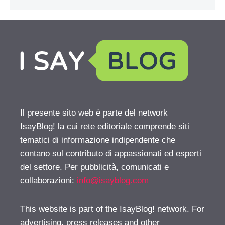
Il presente sito web è parte del network
IsayBlog! la cui rete editoriale comprende siti
tematici di informazione indipendente che
contano sul contributo di appassionati ed esperti
del settore. Per pubblicità, comunicati e
collaborazioni:
info@isayblog.com
This website is part of the IsayBlog! network. For
advertising, press releases and other