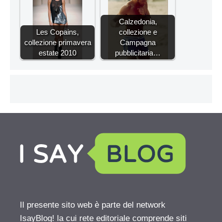
Calzedonia,
Les Copains,
collezione e
collezione primavera
Campagna
estate 2010
pubblicitaria…
Il presente sito web è parte del network
IsayBlog! la cui rete editoriale comprende siti