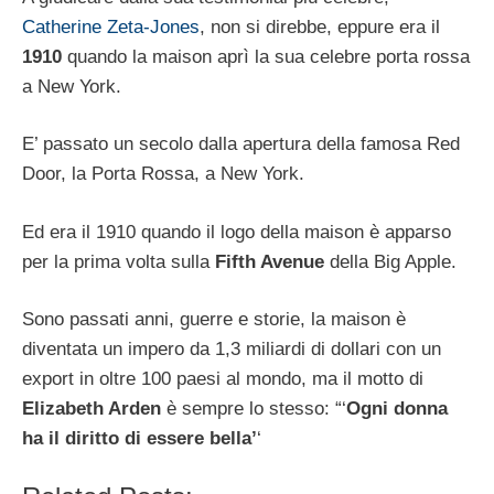
Catherine Zeta-Jones
, non si direbbe, eppure era il
1910
quando la maison aprì la sua celebre porta rossa
a New York.
E’ passato un secolo dalla apertura della famosa Red
Door, la Porta Rossa, a New York.
Ed era il 1910 quando il logo della maison è apparso
per la prima volta sulla
Fifth Avenue
della Big Apple.
Sono passati anni, guerre e storie, la maison è
diventata un impero da 1,3 miliardi di dollari con un
export in oltre 100 paesi al mondo, ma il motto di
Elizabeth Arden
è sempre lo stesso: “‘
Ogni donna
ha il diritto di essere bella’
‘