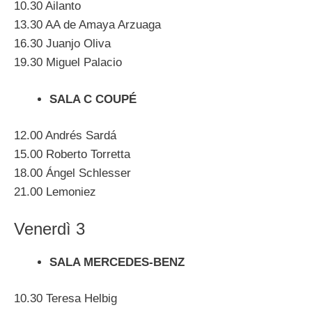
10.30 Ailanto
13.30 AA de Amaya Arzuaga
16.30 Juanjo Oliva
19.30 Miguel Palacio
SALA C COUPÉ
12.00 Andrés Sardá
15.00 Roberto Torretta
18.00 Ángel Schlesser
21.00 Lemoniez
Venerdì 3
SALA MERCEDES-BENZ
10.30 Teresa Helbig