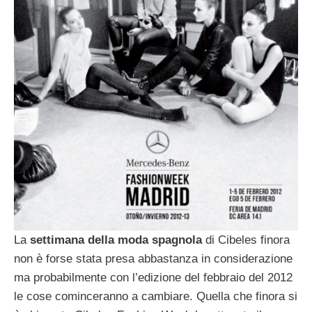
La
settimana della moda spagnola
di Cibeles finora
non è forse stata presa abbastanza in considerazione
ma probabilmente con l’edizione del febbraio del 2012
le cose cominceranno a cambiare. Quella che finora si