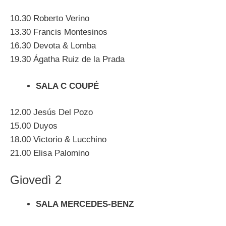
10.30 Roberto Verino
13.30 Francis Montesinos
16.30 Devota & Lomba
19.30 Ágatha Ruiz de la Prada
SALA C COUPÉ
12.00 Jesús Del Pozo
15.00 Duyos
18.00 Victorio & Lucchino
21.00 Elisa Palomino
Giovedì 2
SALA MERCEDES-BENZ