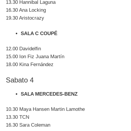
13.30 Hannibal Laguna
16.30 Ana Locking
19.30 Aristocrazy
SALA C COUPÉ
12.00 Davidelfin
15.00 Ion Fiz Juana Martín
18.00 Kina Fernández
Sabato 4
SALA MERCEDES-BENZ
10.30 Maya Hansen Martin Lamothe
13.30 TCN
16.30 Sara Coleman