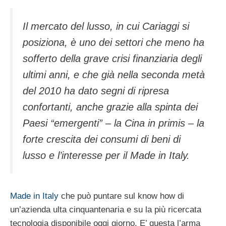
Il mercato del lusso, in cui Cariaggi si
posiziona, è uno dei settori che meno ha
sofferto della grave crisi finanziaria degli
ultimi anni, e che già nella seconda metà
del 2010 ha dato segni di ripresa
confortanti, anche grazie alla spinta dei
Paesi “emergenti” – la Cina in primis – la
forte crescita dei consumi di beni di
lusso e l’interesse per il Made in Italy.
Made in Italy
che può puntare sul know how di
un’azienda ulta cinquantenaria e su la più ricercata
tecnologia disponibile oggi giorno. E’ questa l’arma