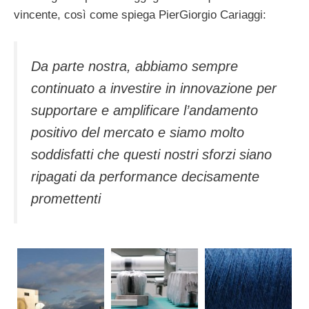
vincente, così come spiega PierGiorgio Cariaggi:
Da parte nostra, abbiamo sempre
continuato a investire in innovazione per
supportare e amplificare l’andamento
positivo del mercato e siamo molto
soddisfatti che questi nostri sforzi siano
ripagati da performance decisamente
promettenti