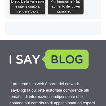
Diego Della Valle non
Pitti Immagine Filati,
è intenzionato a
aumento dei buyer
vendere Saks
italiani ed…
Il presente sito web è parte del network
IsayBlog! la cui rete editoriale comprende siti
tematici di informazione indipendente che
contano sul contributo di appassionati ed esperti