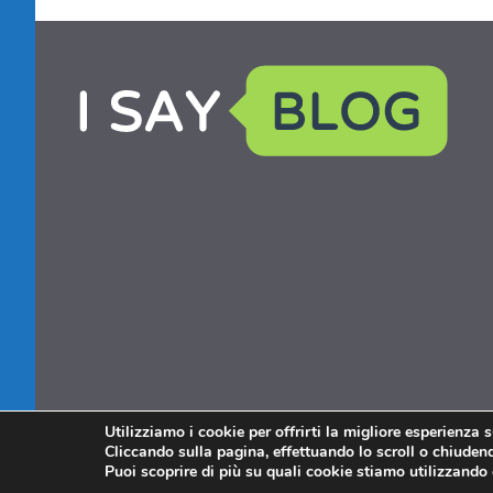
Utilizziamo i cookie per offrirti la migliore esperienza 
Cliccando sulla pagina, effettuando lo scroll o chiudendo
Puoi scoprire di più su quali cookie stiamo utilizzando 