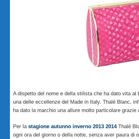
A dispetto del nome e della stilista che ha dato vita al
una delle eccellenze del Made in Italy. Thalé Blanc, in
ha dato la marchio una allure molto particolare grazie
Per la
stagione autunno inverno 2013 2014
Thalé Bla
ogni ora del giorno o della notte, senza aver paura di