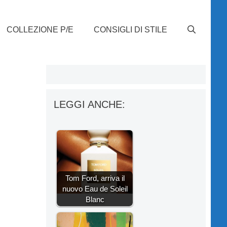
COLLEZIONE P/E
CONSIGLI DI STILE
LEGGI ANCHE:
Tom Ford, arriva il
nuovo Eau de Soleil
Blanc