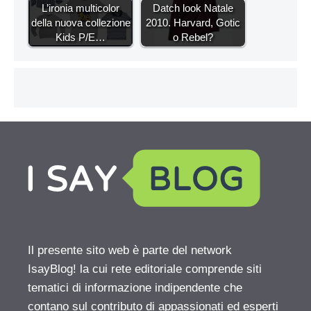
L’ironia multicolor
Datch look Natale
della nuova collezione
2010. Harvard, Gotic
Kids P/E…
o Rebel?
Il presente sito web è parte del network
IsayBlog! la cui rete editoriale comprende siti
tematici di informazione indipendente che
contano sul contributo di appassionati ed esperti