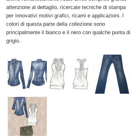
attenzione al dettaglio, ricercate tecniche di stampa
per innovativi motivi grafici, ricami e applicazioni. I
colori di questa parte della collezione sono
principalmente il bianco e il nero con qualche punta di
grigio.