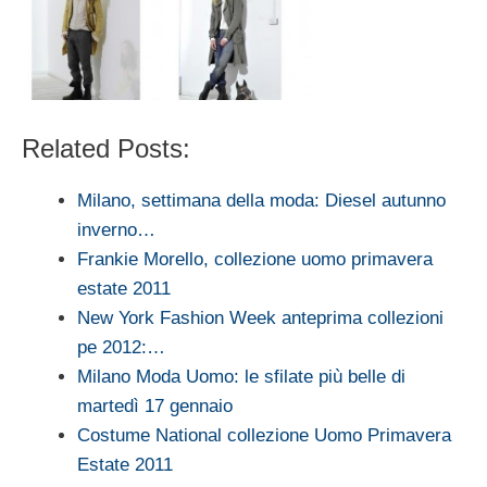
Related Posts:
Milano, settimana della moda: Diesel autunno
inverno…
Frankie Morello, collezione uomo primavera
estate 2011
New York Fashion Week anteprima collezioni
pe 2012:…
Milano Moda Uomo: le sfilate più belle di
martedì 17 gennaio
Costume National collezione Uomo Primavera
Estate 2011