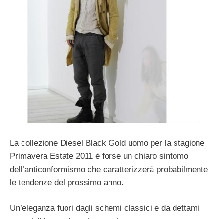
La collezione Diesel Black Gold uomo per la stagione
Primavera Estate 2011 è forse un chiaro sintomo
dell’anticonformismo che caratterizzerà probabilmente
le tendenze del prossimo anno.
Un’eleganza fuori dagli schemi classici e da dettami