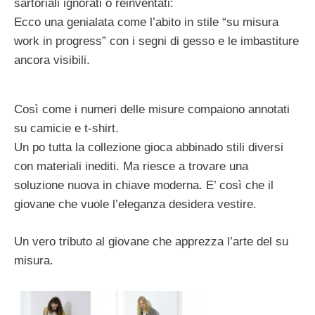
sartoriali ignorati o reinventati:
Ecco una genialata come l’abito in stile “su misura
work in progress” con i segni di gesso e le imbastiture
ancora visibili.
Così come i numeri delle misure compaiono annotati
su camicie e t-shirt.
Un po tutta la collezione gioca abbinado stili diversi
con materiali inediti. Ma riesce a trovare una
soluzione nuova in chiave moderna. E’ così che il
giovane che vuole l’eleganza desidera vestire.
Un vero tributo al giovane che apprezza l’arte del su
misura.