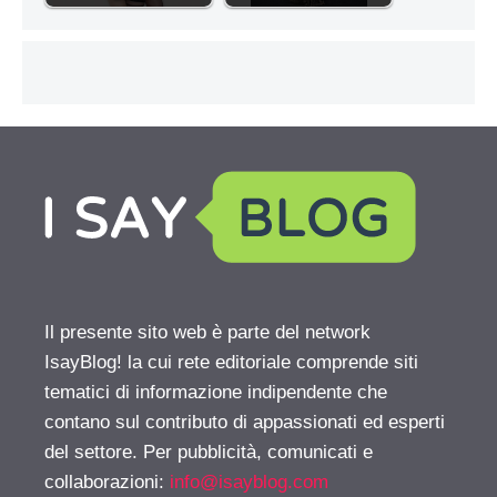
Il presente sito web è parte del network
IsayBlog! la cui rete editoriale comprende siti
tematici di informazione indipendente che
contano sul contributo di appassionati ed esperti
del settore. Per pubblicità, comunicati e
collaborazioni:
info@isayblog.com