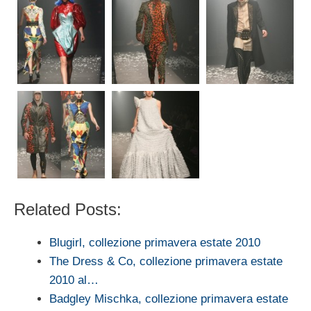
Related Posts:
Blugirl, collezione primavera estate 2010
The Dress & Co, collezione primavera estate
2010 al…
Badgley Mischka, collezione primavera estate