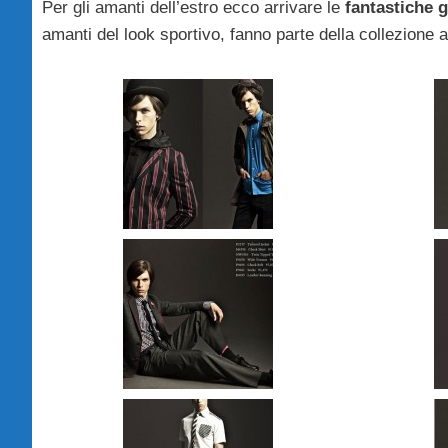
Per gli amanti dell’estro ecco arrivare le
fantastiche g
amanti del look sportivo, fanno parte della collezione 