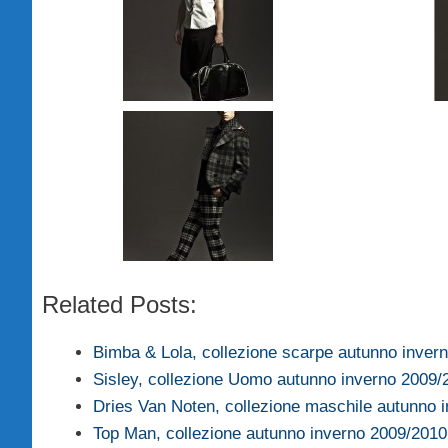
Related Posts:
Bimba & Lola, collezione scarpe autunno inver
Sisley, collezione Uomo autunno inverno 2009/
Dries Van Noten, collezione maschile autunno
Top Man, collezione autunno inverno 2009/2010