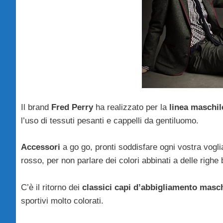
Il brand
Fred Perry
ha realizzato per la
linea maschil
l’uso di tessuti pesanti e cappelli da gentiluomo.
Accessori
a go go, pronti soddisfare ogni vostra vogli
rosso, per non parlare dei colori abbinati a delle righe 
C’è il ritorno dei
classici capi d’abbigliamento masch
sportivi molto colorati.