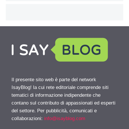
Il presente sito web è parte del network
IsayBlog! la cui rete editoriale comprende siti
tematici di informazione indipendente che
contano sul contributo di appassionati ed esperti
del settore. Per pubblicità, comunicati e
collaborazioni:
info@isayblog.com