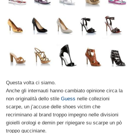
Questa volta ci siamo.
Anche gli internauti hanno cambiato opinione circa la
non originalità dello stile
Guess
nelle collezioni
scarpe, un j’accuse delle shoes victim che
recriminano al brand troppo impegno nelle divisioni
gioielli orologi e demin per ripiegare su scarpe un pò
troppo gucciniane.