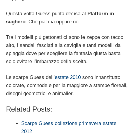
Questa volta Guess punta decisa al
Platform in
sughero
. Che piaccia oppure no.
Tra i modelli più gettonati ci sono le zeppe con tacco
alto, i sandali fasciati alla caviglia e tanti modelli da
spiaggia dove per scegliere la fantasia giusta basta
solo evitare l’imbarazzo della scelta.
Le scarpe Guess dell’
estate 2010
sono innanzitutto
colorate, comnode e per la maggiore a stampe floreali,
disegni geometrici e animalier.
Related Posts:
Scarpe Guess collezione primavera estate
2012