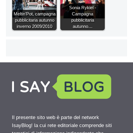
Sonia Rykiel -
Meltin’Pot, campagna
Campagna
pubblicitaria autunno
pubblicitaria
inverno 2009/2010
autunno…
Il presente sito web è parte del network
IsayBlog! la cui rete editoriale comprende siti