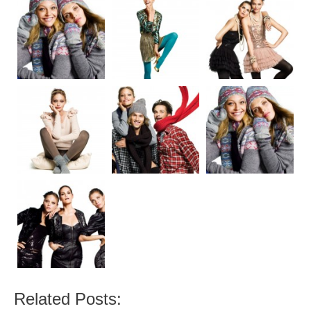
Related Posts: