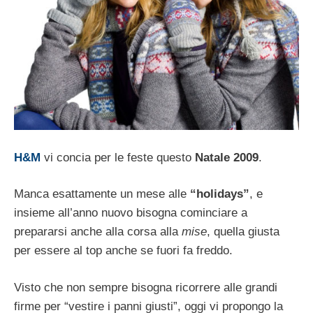
H&M
vi concia per le feste questo
Natale 2009
.
Manca esattamente un mese alle
“holidays”
, e
insieme all’anno nuovo bisogna cominciare a
prepararsi anche alla corsa alla
mise
, quella giusta
per essere al top anche se fuori fa freddo.
Visto che non sempre bisogna ricorrere alle grandi
firme per “vestire i panni giusti”, oggi vi propongo la