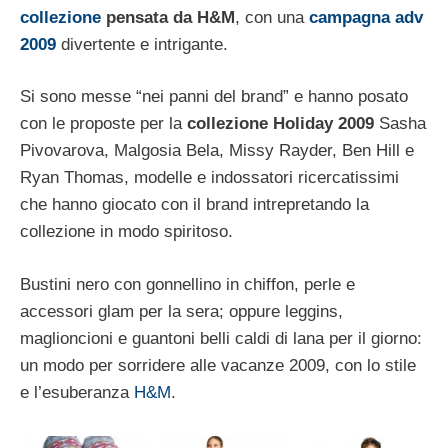
collezione
pensata da H&M
, con una
campagna adv
2009
divertente e intrigante.
Si sono messe “nei panni del brand” e hanno posato
con le proposte per la
collezione Holiday 2009
Sasha
Pivovarova, Malgosia Bela, Missy Rayder, Ben Hill e
Ryan Thomas, modelle e indossatori ricercatissimi
che hanno giocato con il brand intrepretando la
collezione in modo spiritoso.
Bustini nero con gonnellino in chiffon, perle e
accessori glam per la sera; oppure leggins,
maglioncioni e guantoni belli caldi di lana per il giorno:
un modo per sorridere alle vacanze 2009, con lo stile
e l’esuberanza
H&M
.