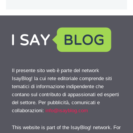
Il presente sito web è parte del network
IsayBlog! la cui rete editoriale comprende siti
tematici di informazione indipendente che
contano sul contributo di appassionati ed esperti
del settore. Per pubblicità, comunicati e
collaborazioni:
info@isayblog.com
This website is part of the IsayBlog! network. For