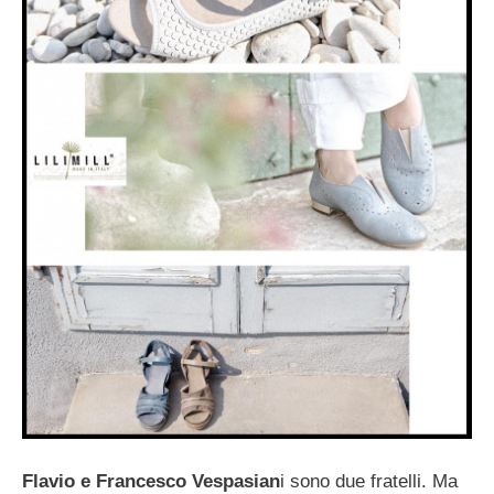
Flavio e Francesco Vespasian
i sono due fratelli. Ma