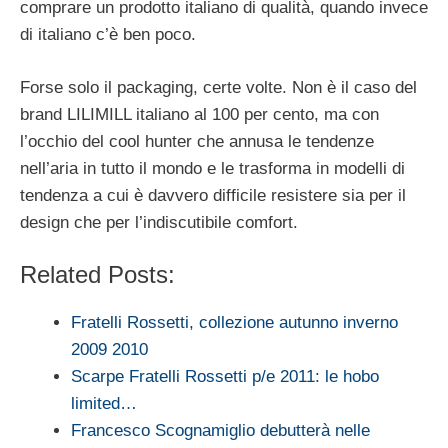
comprare un prodotto italiano di qualità, quando invece
di italiano c’è ben poco.
Forse solo il packaging, certe volte. Non è il caso del
brand LILIMILL italiano al 100 per cento, ma con
l’occhio del cool hunter che annusa le tendenze
nell’aria in tutto il mondo e le trasforma in modelli di
tendenza a cui è davvero difficile resistere sia per il
design che per l’indiscutibile comfort.
Related Posts:
Fratelli Rossetti, collezione autunno inverno
2009 2010
Scarpe Fratelli Rossetti p/e 2011: le hobo
limited…
Francesco Scognamiglio debutterà nelle