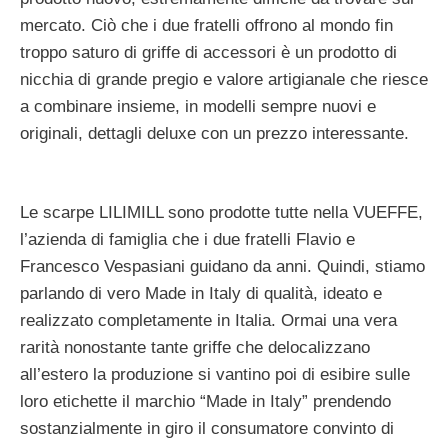
mercato. Ciò che i due fratelli offrono al mondo fin
troppo saturo di griffe di accessori è un prodotto di
nicchia di grande pregio e valore artigianale che riesce
a combinare insieme, in modelli sempre nuovi e
originali, dettagli deluxe con un prezzo interessante.
Le scarpe LILIMILL sono prodotte tutte nella VUEFFE,
l’azienda di famiglia che i due fratelli Flavio e
Francesco Vespasiani guidano da anni. Quindi, stiamo
parlando di vero Made in Italy di qualità, ideato e
realizzato completamente in Italia. Ormai una vera
rarità nonostante tante griffe che delocalizzano
all’estero la produzione si vantino poi di esibire sulle
loro etichette il marchio “Made in Italy” prendendo
sostanzialmente in giro il consumatore convinto di