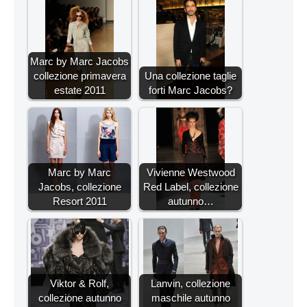
Marc by Marc Jacobs
collezione primavera
Una collezione taglie
estate 2011
forti Marc Jacobs?
Marc by Marc
Vivienne Westwood
Jacobs, collezione
Red Label, collezione
Resort 2011
autunno…
Viktor & Rolf,
Lanvin, collezione
collezione autunno
maschile autunno