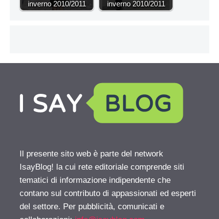
inverno 2010/2011
inverno 2010/2011
Il presente sito web è parte del network
IsayBlog! la cui rete editoriale comprende siti
tematici di informazione indipendente che
contano sul contributo di appassionati ed esperti
del settore. Per pubblicità, comunicati e