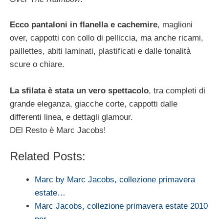
Ecco pantaloni in flanella e cachemire
, maglioni
over, cappotti con collo di pelliccia, ma anche ricami,
paillettes, abiti laminati, plastificati e dalle tonalità
scure o chiare.
La sfilata è stata un vero spettacolo
, tra completi di
grande eleganza, giacche corte, cappotti dalle
differenti linea, e dettagli glamour.
DEl Resto è Marc Jacobs!
Related Posts:
Marc by Marc Jacobs, collezione primavera
estate…
Marc Jacobs, collezione primavera estate 2010