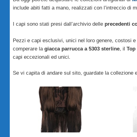
include abiti fatti a mano, realizzati con l’intreccio di 
I capi sono stati presi dall’archivio delle
precedenti co
Pezzi e capi esclusivi, unici nel loro genere, costosi e 
comperare la
giacca parrucca a 5303 sterline
, il
Top 
capi eccezionali ed unici.
Se vi capita di andare sul sito, guardate la collezione 