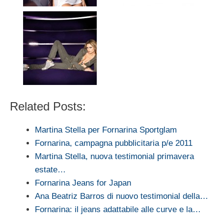
Related Posts:
Martina Stella per Fornarina Sportglam
Fornarina, campagna pubblicitaria p/e 2011
Martina Stella, nuova testimonial primavera
estate…
Fornarina Jeans for Japan
Ana Beatriz Barros di nuovo testimonial della…
Fornarina: il jeans adattabile alle curve e la…