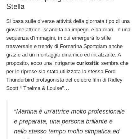
Stella
Si basa sulle diverse attività della giornata tipo di una
giovane attrice, scandita da impegni e da orari, in una
sequenza d’immagini, in cui emergerà lo stile
trasversale e trendy di Fornarina Sportglam anche
grazie ad un montaggio dinamico ed incalzante. A
proposito, ecco una intrigante
curiosità
: sembra che
per le riprese sia stata utilizzata la stessa Ford
Thunderbird protagonista del celebre film di Ridley
Scott “ Thelma & Louise”…
“Martina è un’attrice molto professionale
e preparata, una persona brillante e
nello stesso tempo molto simpatica ed