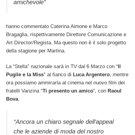
amichevole”
hanno commentato Caterina Aimone e Marco
Bragaglia, rispettivamente Direttore Comunicazione e
Art Director/Regista. Ma questo non è il solo progetto
della stagione per Martina.
La “Stella” nazionale sarà in TV dal 6 Marzo con “
Il
Pugile e la Miss
” al fianco di
Luca Argentero
, mentre
ora possiamo ammirarla al cinema nel nuovo film dei
fratelli Vanzina “
Ti presento un amico
”, con
Raoul
Bova
.
“
Ancora un chiaro segnale dell’appeal
che le aziende di moda del nostro