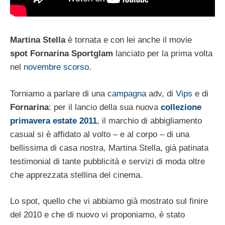
Martina Stella
è tornata e con lei anche il movie
spot Fornarina Sportglam
lanciato per la prima volta
nel
novembre scorso
.
Torniamo a parlare di una
campagna
adv, di
Vips
e di
Fornarina
: per il lancio della sua nuova
collezione
primavera estate 2011
, il marchio di abbigliamento
casual si è affidato al volto – e al corpo – di una
bellissima di casa nostra, Martina Stella, già patinata
testimonial di tante pubblicità e servizi di moda oltre
che apprezzata stellina del cinema.
Lo spot, quello che vi abbiamo già mostrato sul finire
del 2010 e che di nuovo vi proponiamo, è stato