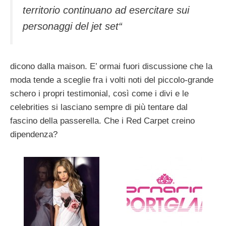
territorio continuano ad esercitare sui
personaggi del jet set
“
dicono dalla maison. E’ ormai fuori discussione che la
moda tende a sceglie fra i volti noti del piccolo-grande
schero i propri testimonial, così come i divi e le
celebrities si lasciano sempre di più tentare dal
fascino della passerella. Che i Red Carpet creino
dipendenza?