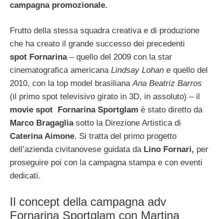
campagna promozionale.
Frutto della stessa squadra creativa e di produzione
che ha creato il grande successo dei precedenti
spot Fornarina
– quello del 2009 con la star
cinematografica americana
Lindsay Lohan
e quello del
2010, con la top model brasiliana
Ana Beatriz Barros
(il primo spot televisivo girato in 3D, in assoluto) – il
movie spot Fornarina Sportglam
è stato diretto da
Marco Bragaglia
sotto la Direzione Artistica di
Caterina Aimone
. Si tratta del primo progetto
dell’azienda civitanovese guidata da
Lino Fornari,
per
proseguire poi con la campagna stampa e con eventi
dedicati.
Il concept della campagna adv
Fornarina Sportglam con Martina