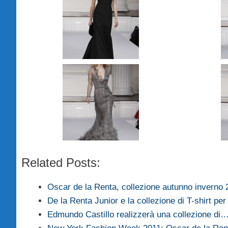
Related Posts:
Oscar de la Renta, collezione autunno inverno
De la Renta Junior e la collezione di T-shirt pe
Edmundo Castillo realizzerà una collezione di