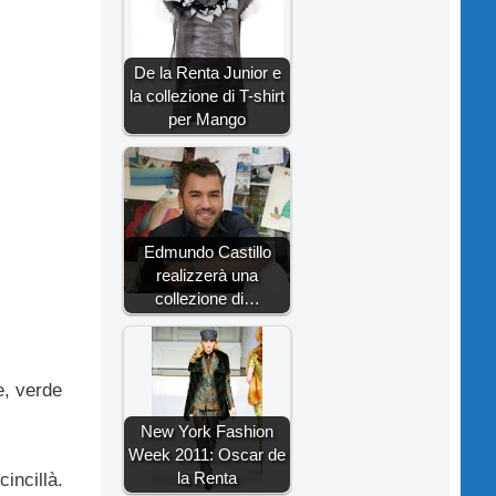
De la Renta Junior e
la collezione di T-shirt
per Mango
Edmundo Castillo
realizzerà una
collezione di…
ue, verde
New York Fashion
Week 2011: Oscar de
la Renta
cincillà.