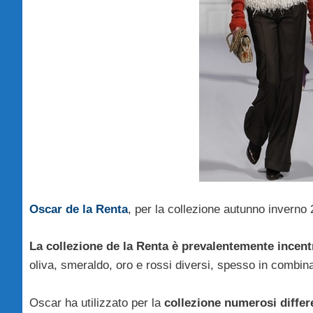
Oscar de la Renta
, per la collezione autunno inverno
La collezione de la Renta è prevalentemente incentr
oliva, smeraldo, oro e rossi diversi, spesso in combin
Oscar ha utilizzato per la
collezione numerosi differe