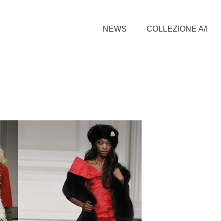
NEWS
COLLEZIONE A/I