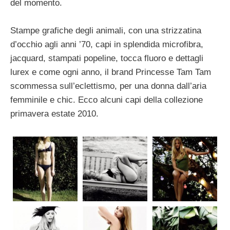
del momento.
Stampe grafiche degli animali, con una strizzatina
d’occhio agli anni ’70, capi in splendida microfibra,
jacquard, stampati popeline, tocca fluoro e dettagli
lurex e come ogni anno, il brand Princesse Tam Tam
scommessa sull’eclettismo, per una donna dall’aria
femminile e chic. Ecco alcuni capi della collezione
primavera estate 2010.