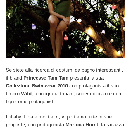
Se siete alla ricerca di costumi da bagno interessanti,
il brand
Princesse Tam Tam
presenta la sua
Collezione Swimwear 2010
con protagonista il suo
timbro
Wild
, iconografia tribale, super colorato e con
tigri come protagonisti.
Lullaby, Lola e molti altri, vi portiamo tutte le sue
proposte, con protagonista
Marloes Horst
, la ragazza