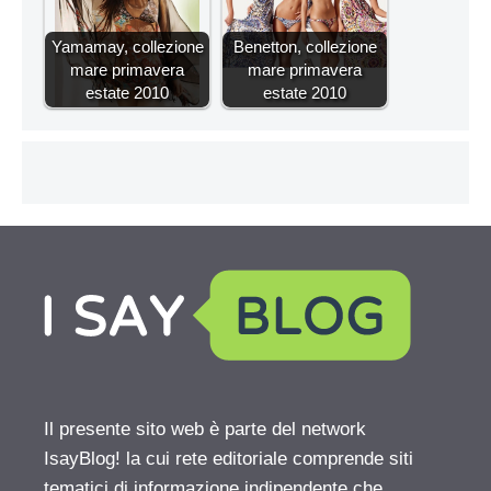
Yamamay, collezione
Benetton, collezione
mare primavera
mare primavera
estate 2010
estate 2010
Il presente sito web è parte del network
IsayBlog! la cui rete editoriale comprende siti
tematici di informazione indipendente che