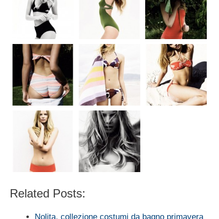
Related Posts:
Nolita, collezione costumi da bagno primavera