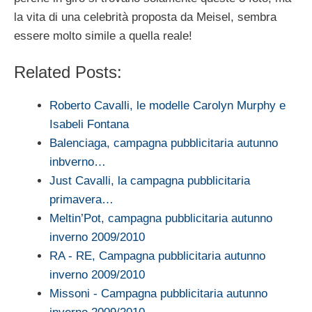
la vita di una celebrità proposta da Meisel, sembra
essere molto simile a quella reale!
Related Posts:
Roberto Cavalli, le modelle Carolyn Murphy e
Isabeli Fontana
Balenciaga, campagna pubblicitaria autunno
inbverno…
Just Cavalli, la campagna pubblicitaria
primavera…
Meltin’Pot, campagna pubblicitaria autunno
inverno 2009/2010
RA - RE, Campagna pubblicitaria autunno
inverno 2009/2010
Missoni - Campagna pubblicitaria autunno