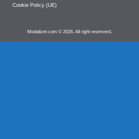
Cookie Policy (UE)
Modalizer.com © 2026. All right reserverd.