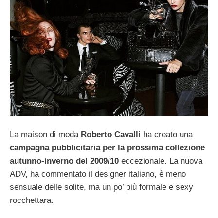
La maison di moda
Roberto Cavalli
ha creato una
campagna pubblicitaria per la prossima collezione
autunno-inverno del 2009/10
eccezionale. La nuova
ADV, ha commentato il designer italiano, è meno
sensuale delle solite, ma un po’ più formale e sexy
rocchettara.