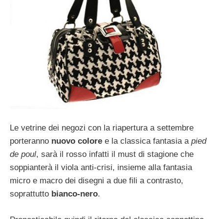
Le vetrine dei negozi con la riapertura a settembre
porteranno
nuovo colore
e la classica fantasia a
pied
de poul
, sarà il rosso infatti il must di stagione che
soppianterà il viola anti-crisi, insieme alla fantasia
micro e macro dei disegni a due fili a contrasto,
soprattutto
bianco-nero
.