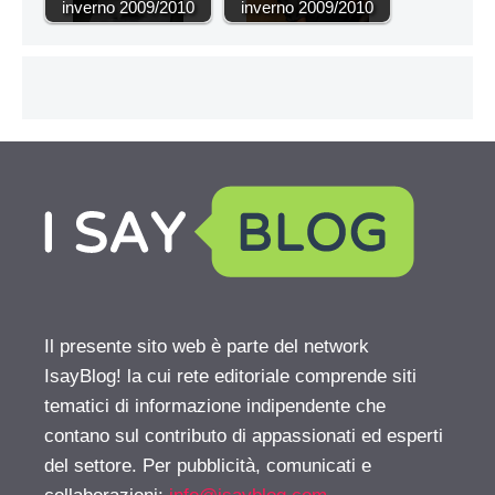
inverno 2009/2010
inverno 2009/2010
Il presente sito web è parte del network
IsayBlog! la cui rete editoriale comprende siti
tematici di informazione indipendente che
contano sul contributo di appassionati ed esperti
del settore. Per pubblicità, comunicati e