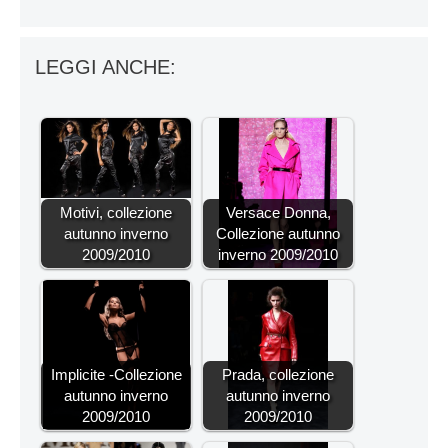
LEGGI ANCHE:
Motivi, collezione
Versace Donna,
autunno inverno
Collezione autunno
2009/2010
inverno 2009/2010
Implicite -Collezione
Prada, collezione
autunno inverno
autunno inverno
2009/2010
2009/2010