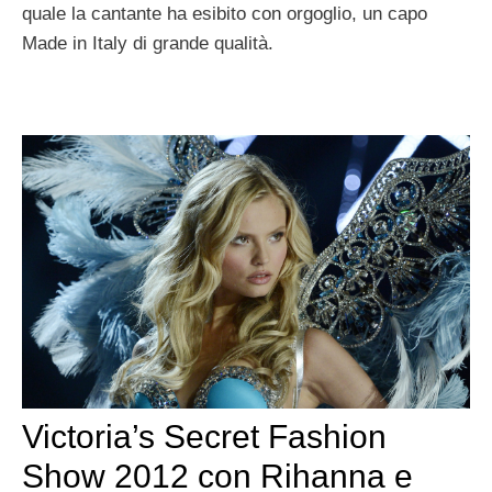
quale la cantante ha esibito con orgoglio, un capo
Made in Italy di grande qualità.
Victoria’s Secret Fashion
Show 2012 con Rihanna e