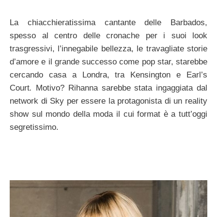
La chiacchieratissima cantante delle Barbados,
spesso al centro delle cronache per i suoi look
trasgressivi, l’innegabile bellezza, le travagliate storie
d’amore e il grande successo come pop star, starebbe
cercando casa a Londra, tra Kensington e Earl’s
Court
.
Motivo? Rihanna sarebbe stata ingaggiata dal
network di Sky per essere la protagonista di un reality
show sul mondo della moda il cui format è a tutt’oggi
segretissimo.