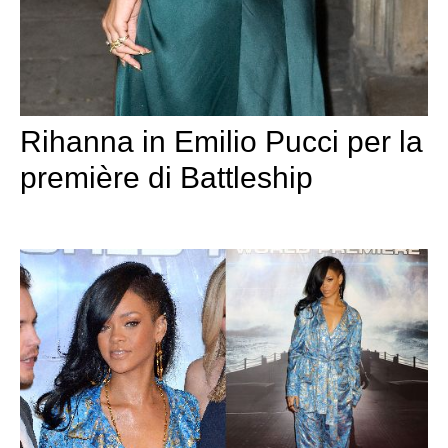
Rihanna in Emilio Pucci per la
première di Battleship