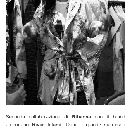
Seconda collaborazione di
Rihanna
con il brand
americano
River Island
. Dopo il grande successo