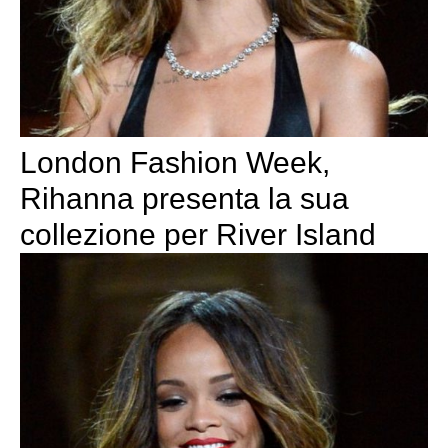
London Fashion Week,
Rihanna presenta la sua
collezione per River Island