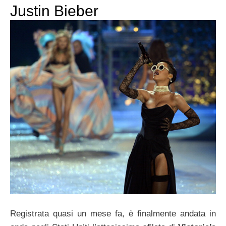
Justin Bieber
Registrata quasi un mese fa, è finalmente andata in