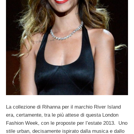
La collezione di Rihanna per il marchio River Island
era, certamente, tra le più attese di questa London
Fashion Week, con le proposte per l’estate 2013. Uno
stile urban, decisamente ispirato dalla musica e dallo