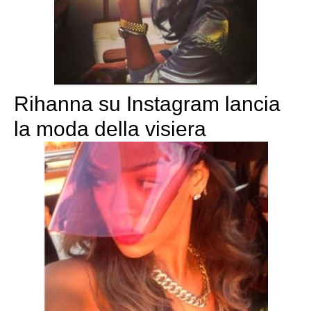
Rihanna su Instagram lancia
la moda della visiera