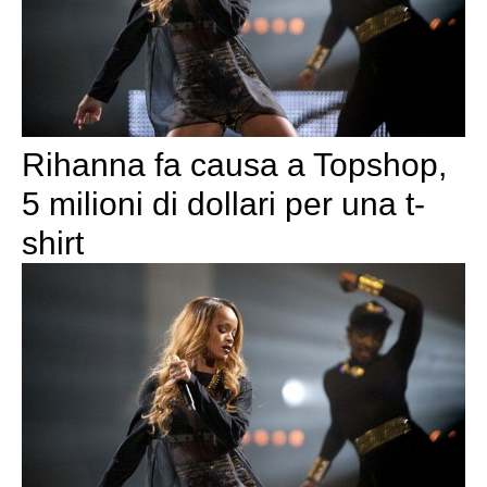
Rihanna fa causa a Topshop,
5 milioni di dollari per una t-
shirt