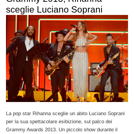
sceglie Luciano Soprani
La pop star Rihanna sceglie un abito Luciano Soprani
per la sua spettacolare esibizione, sul palco dei
Grammy Awards 2013. Un piccolo show durante il