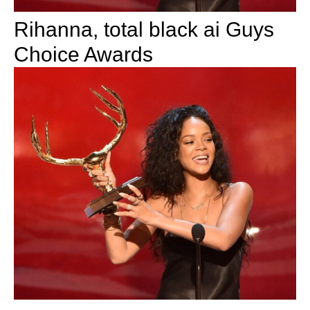
Rihanna, total black ai Guys
Choice Awards