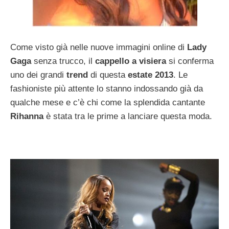
Come visto già nelle nuove immagini online di
Lady
Gaga
senza trucco, il
cappello a visiera
si conferma
uno dei grandi
trend
di questa
estate 2013
. Le
fashioniste più attente lo stanno indossando già da
qualche mese e c’è chi come la splendida cantante
Rihanna
è stata tra le prime a lanciare questa moda.