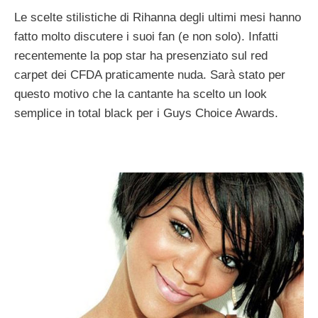
Le scelte stilistiche di Rihanna degli ultimi mesi hanno
fatto molto discutere i suoi fan (e non solo). Infatti
recentemente la pop star ha presenziato sul red
carpet dei CFDA praticamente nuda. Sarà stato per
questo motivo che la cantante ha scelto un look
semplice in total black per i Guys Choice Awards.