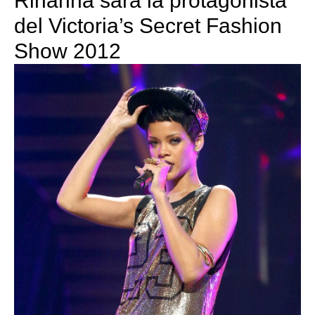
Rihanna sarà la protagonista
del Victoria’s Secret Fashion
Show 2012