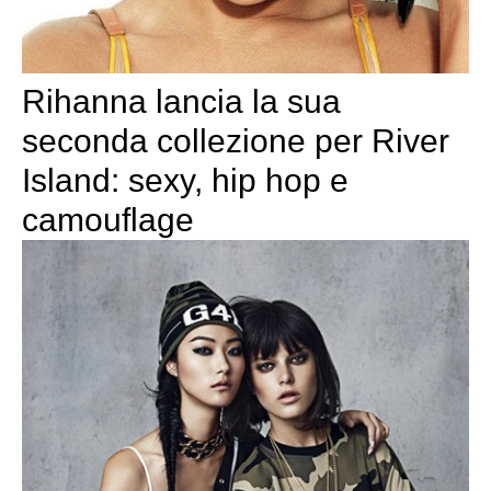
Rihanna lancia la sua
seconda collezione per River
Island: sexy, hip hop e
camouflage