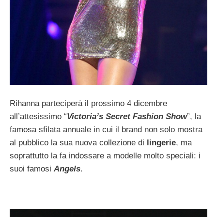
Rihanna parteciperà il prossimo 4 dicembre
all’attesissimo “
Victoria’s Secret Fashion Show
”, la
famosa sfilata annuale in cui il brand non solo mostra
al pubblico la sua nuova collezione di
lingerie
, ma
soprattutto la fa indossare a modelle molto speciali: i
suoi famosi
Angels
.