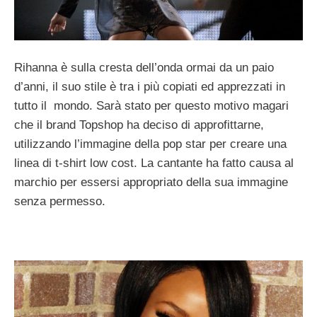
Rihanna è sulla cresta dell’onda ormai da un paio
d’anni, il suo stile è tra i più copiati ed apprezzati in
tutto il mondo. Sarà stato per questo motivo magari
che il brand Topshop ha deciso di approfittarne,
utilizzando l’immagine della pop star per creare una
linea di t-shirt low cost. La cantante ha fatto causa al
marchio per essersi appropriato della sua immagine
senza permesso.