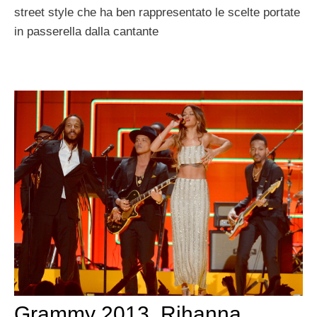
street style che ha ben rappresentato le scelte portate
in passerella dalla cantante
Grammy 2013, Rihanna