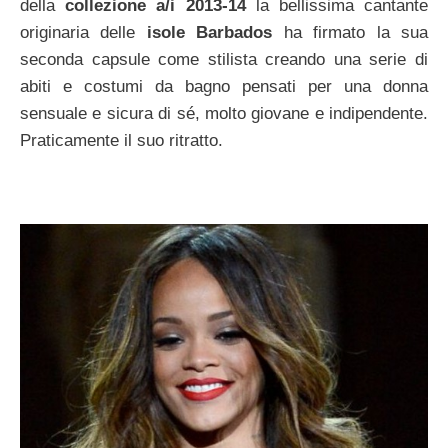
della
collezione a/i 2013-14
la bellissima cantante
originaria delle
isole Barbados
ha firmato la sua
seconda capsule come stilista creando una serie di
abiti e costumi da bagno pensati per una donna
sensuale e sicura di sé, molto giovane e indipendente.
Praticamente il suo ritratto.