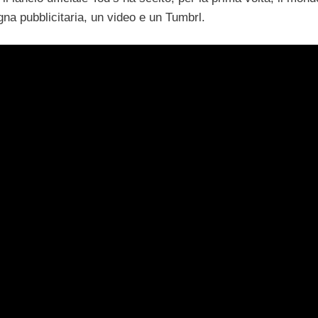
agna pubblicitaria, un video e un Tumbrl.