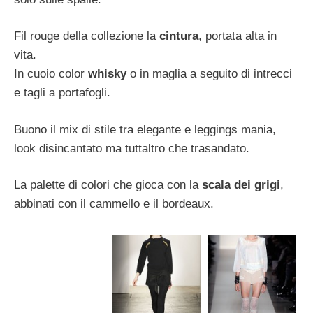
Fil rouge della collezione la
cintura
, portata alta in
vita.
In cuoio color
whisky
o in maglia a seguito di intrecci
e tagli a portafogli.
Buono il mix di stile tra elegante e leggings mania,
look disincantato ma tuttaltro che trasandato.
La palette di colori che gioca con la
scala dei grigi
,
abbinati con il cammello e il bordeaux.