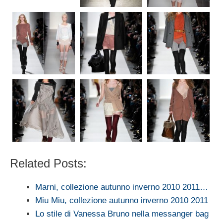
Related Posts:
Marni, collezione autunno inverno 2010 2011…
Miu Miu, collezione autunno inverno 2010 2011
Lo stile di Vanessa Bruno nella messanger bag