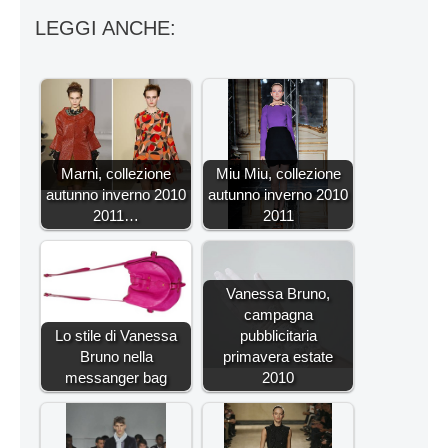
LEGGI ANCHE:
Marni, collezione
Miu Miu, collezione
autunno inverno 2010
autunno inverno 2010
2011…
2011
Vanessa Bruno,
campagna
Lo stile di Vanessa
pubblicitaria
Bruno nella
primavera estate
messanger bag
2010