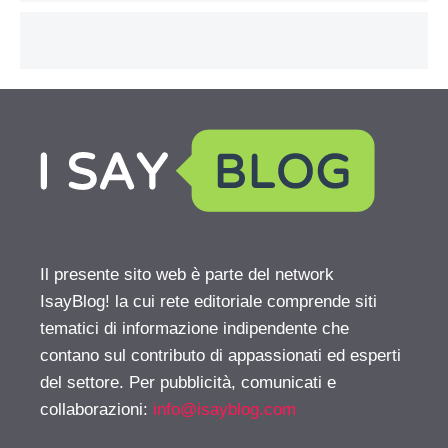
Il presente sito web è parte del network
IsayBlog! la cui rete editoriale comprende siti
tematici di informazione indipendente che
contano sul contributo di appassionati ed esperti
del settore. Per pubblicità, comunicati e
collaborazioni:
info@isayblog.com