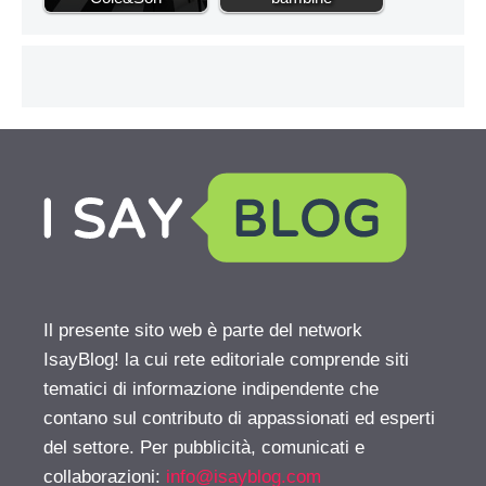
Il presente sito web è parte del network
IsayBlog! la cui rete editoriale comprende siti
tematici di informazione indipendente che
contano sul contributo di appassionati ed esperti
del settore. Per pubblicità, comunicati e
collaborazioni:
info@isayblog.com