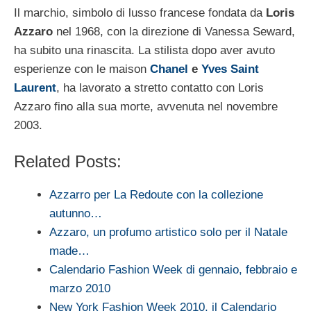
Il marchio, simbolo di lusso francese fondata da
Loris
Azzaro
nel 1968, con la direzione di Vanessa Seward,
ha subito una rinascita. La stilista dopo aver avuto
esperienze con le maison
Chanel
e
Yves Saint
Laurent
, ha lavorato a stretto contatto con Loris
Azzaro fino alla sua morte, avvenuta nel novembre
2003.
Related Posts:
Azzarro per La Redoute con la collezione
autunno…
Azzaro, un profumo artistico solo per il Natale
made…
Calendario Fashion Week di gennaio, febbraio e
marzo 2010
New York Fashion Week 2010, il Calendario