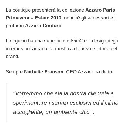
La boutique presenterà la collezione
Azzaro Paris
Primavera – Estate 2010
, nonché gli accessori e il
profumo
Azzaro Couture
.
Il negozio ha una superficie è 85m2 e il design degli
interni si incarnano l’atmosfera di lusso e intima del
brand.
Sempre
Nathalie Franson
, CEO Azzaro ha detto:
“Vorremmo che sia la nostra clientela a
sperimentare i servizi esclusivi ed il clima
accogliente, un ambiente chic “.