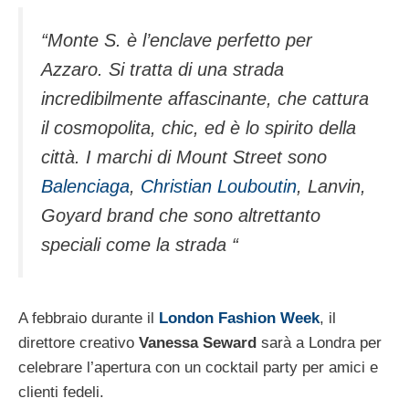
“Monte S. è l’enclave perfetto per
Azzaro. Si tratta di una strada
incredibilmente affascinante, che cattura
il cosmopolita, chic, ed è lo spirito della
città. I marchi di Mount Street sono
Balenciaga
,
Christian Louboutin
, Lanvin,
Goyard brand che sono altrettanto
speciali come la strada “
A febbraio durante il
London Fashion Week
, il
direttore creativo
Vanessa Seward
sarà a Londra per
celebrare l’apertura con un cocktail party per amici e
clienti fedeli.