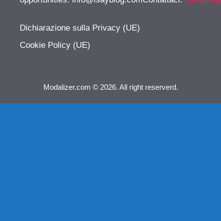
Dichiarazione sulla Privacy (UE)
Cookie Policy (UE)
Modalizer.com © 2026. All right reserverd.