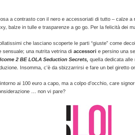
rosa a contrasto con il nero e accessoriati di tutto – calze a 
y, balze in tulle e trasparenze a go go. Per la felicità dei ma
llatissimi che lasciano scoperte le parti “giuste” come decol
sensuale; una nutrita vetrina di
accessori
e persino una se
lcome 2 BE LOLA Seduction Secrets,
quella dedicata alle 
seduzione. Insomma, c’è da sbizzarrirsi e fare un bel giretto on
intorno ai 100 euro a capo, ma a colpo d’occhio, care signor
considerazione … non vi pare?