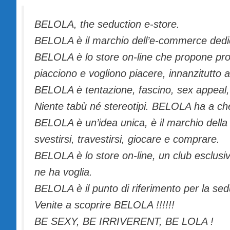
BELOLA, the seduction e-store.
BELOLA è il marchio dell’e-commerce dedic
BELOLA è lo store on-line che propone prodo
piacciono e vogliono piacere, innanzitutto 
BELOLA è tentazione, fascino, sex appeal, 
Niente tabù né stereotipi. BELOLA ha a che
BELOLA è un’idea unica, è il marchio della 
svestirsi, travestirsi, giocare e comprare.
BELOLA è lo store on-line, un club esclusi
ne ha voglia.
BELOLA è il punto di riferimento per la sed
Venite a scoprire BELOLA !!!!!!
BE SEXY, BE IRRIVERENT, BE LOLA !