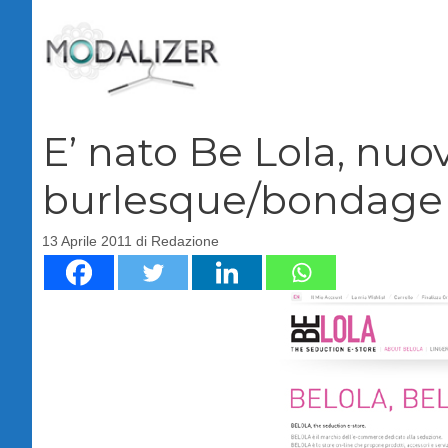
Vai
al
contenuto
E’ nato Be Lola, nuov
burlesque/bondage e
13 Aprile 2011
di
Redazione