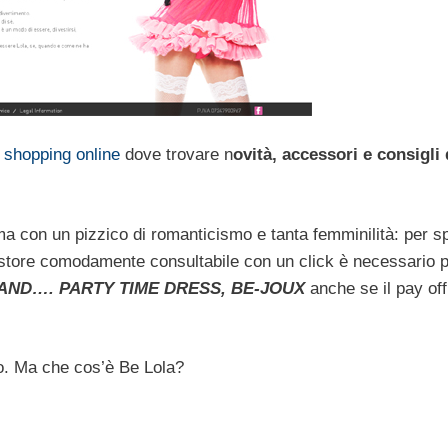
o
shopping online
dove trovare n
ovità, accessori e consigli 
a con un pizzico di romanticismo e tanta femminilità: per s
o store comodamente consultabile con un click è necessario pa
AND…. PARTY TIME DRESS, BE-JOUX
anche se il pay off
vo. Ma che cos’è Be Lola?