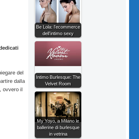
Be Lola: l'ecommerce
dell'intimo sexy
dedicati
piegare del
Intimo Burlesque: The
rtire dalla
Velvet Room
, ovvero il
My Yoyo, a Milano le
ballerine di burlesque
in vetrina