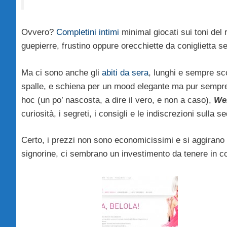
Ovvero?
Completini intimi
minimal giocati sui toni del 
guepierre, frustino oppure orecchiette da coniglietta sex
Ma ci sono anche gli
abiti da sera
, lunghi e sempre sco
spalle, e schiena per un mood elegante ma pur sempre 
hoc (un po’ nascosta, a dire il vero, e non a caso),
We
curiosità, i segreti, i consigli e le indiscrezioni sulla 
Certo, i prezzi non sono economicissimi e si aggirano 
signorine, ci sembrano un investimento da tenere in 