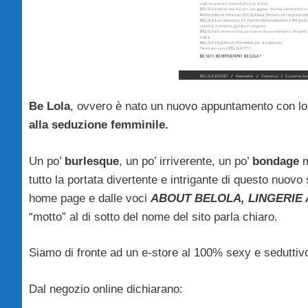
Be Lola
, ovvero è nato un nuovo appuntamento con l
alla seduzione femminile.
Un po’
burlesque
, un po’ irriverente, un po’
bondage
m
tutto la portata divertente e intrigante di questo nuov
home page e dalle voci
ABOUT BELOLA, LINGERIE 
“motto” al di sotto del nome del sito parla chiaro.
Siamo di fronte ad un e-store al 100% sexy e sedutti
Dal negozio online dichiarano: