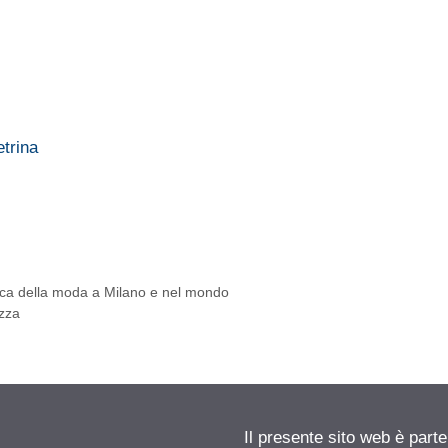
etrina
anca della moda a Milano e nel mondo
zza
Il presente sito web è parte