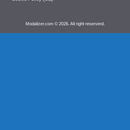
Modalizer.com © 2026. All right reserverd.