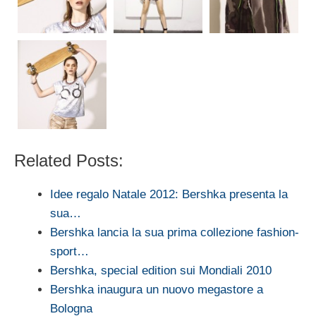
Related Posts:
Idee regalo Natale 2012: Bershka presenta la
sua…
Bershka lancia la sua prima collezione fashion-
sport…
Bershka, special edition sui Mondiali 2010
Bershka inaugura un nuovo megastore a
Bologna