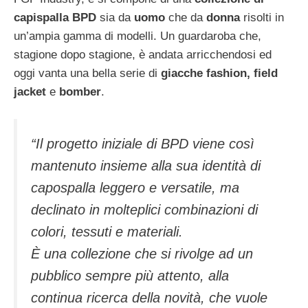
capispalla BPD
sia da
uomo
che da
donna
risolti in
un’ampia gamma di modelli. Un guardaroba che,
stagione dopo stagione, è andata arricchendosi ed
oggi vanta una bella serie di
giacche fashion, field
jacket
e
bomber
.
“
Il progetto iniziale di BPD viene così
mantenuto insieme alla sua identità di
capospalla leggero e versatile, ma
declinato in molteplici combinazioni di
colori, tessuti e materiali.
È una collezione che si rivolge ad un
pubblico sempre più attento, alla
continua ricerca della novità, che vuole