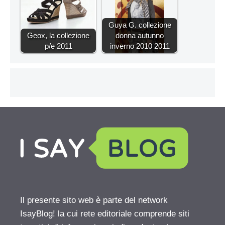
Guya G. collezione
Geox, la collezione
donna autunno
p/e 2011
inverno 2010 2011
Il presente sito web è parte del network
IsayBlog! la cui rete editoriale comprende siti