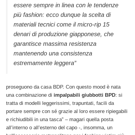
essere sempre in linea con le tendenze
più fashion: ecco dunque la scelta di
materiali tecnici come il micro-rip 15
denari di produzione giapponese, che
garantisce massima resistenza
mantenendo una consistenza
estremamente leggera”
proseguono da casa BDP. Con questo mood è nata
una combinazione di
impalpabili giubbotti BPD
: si
tratta di modelli leggerissimi, trapuntati, facili da
portare sempre con sé grazie al loro essere ripiegabili
e richiudibili in una tasca” – magari quella posta
all’interno o all’esterno del capo -, insomma, un