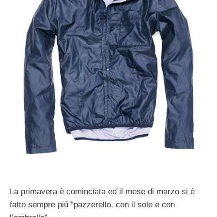
La primavera è cominciata ed il mese di marzo si è
fatto sempre più “pazzerello, con il sole e con