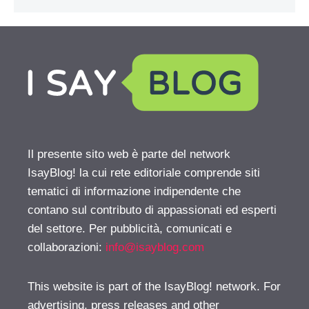
Il presente sito web è parte del network
IsayBlog! la cui rete editoriale comprende siti
tematici di informazione indipendente che
contano sul contributo di appassionati ed esperti
del settore. Per pubblicità, comunicati e
collaborazioni:
info@isayblog.com
This website is part of the IsayBlog! network. For
advertising, press releases and other