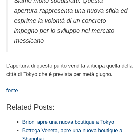
Siamo molto soddisfatti. Questa
apertura rappresenta una nuova sfida ed
esprime la volontà di un concreto
impegno per lo sviluppo nel mercato
messicano
L’apertura di questo punto vendita anticipa quella della
città di Tokyo che è prevista per metà giugno.
fonte
Related Posts:
Brioni apre una nuova boutique a Tokyo
Bottega Veneta, apre una nuova boutique a
Shanghai