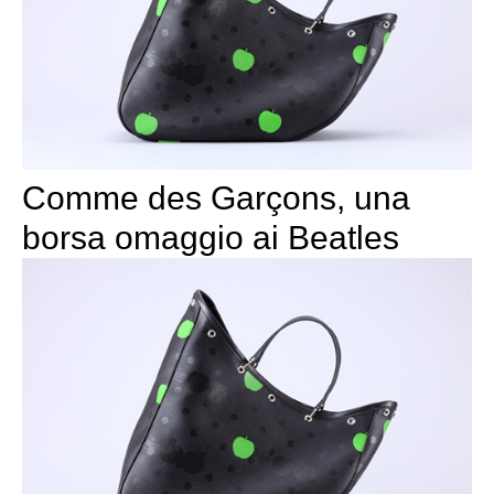
Comme des Garçons, una
borsa omaggio ai Beatles