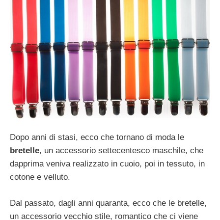
Dopo anni di stasi, ecco che tornano di moda le
bretelle
, un accessorio settecentesco maschile, che
dapprima veniva realizzato in cuoio, poi in tessuto, in
cotone e velluto.
Dal passato, dagli anni quaranta, ecco che le bretelle,
un accessorio vecchio stile, romantico che ci viene