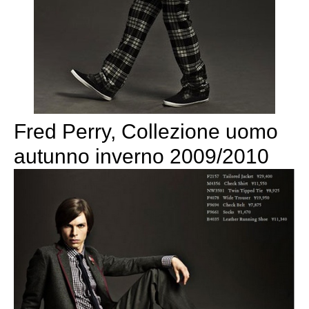
Fred Perry, Collezione uomo
autunno inverno 2009/2010