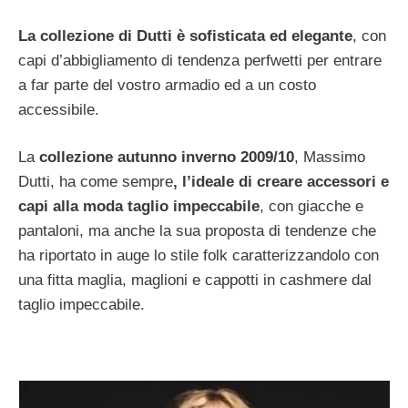
La collezione di Dutti è sofisticata ed elegante
, con
capi d’abbigliamento di tendenza perfwetti per entrare
a far parte del vostro armadio ed a un costo
accessibile.
La
collezione autunno inverno 2009/10
, Massimo
Dutti, ha come sempre
, l’ideale di creare accessori e
capi alla moda taglio impeccabile
, con giacche e
pantaloni, ma anche la sua proposta di tendenze che
ha riportato in auge lo stile folk caratterizzandolo con
una fitta maglia, maglioni e cappotti in cashmere dal
taglio impeccabile.