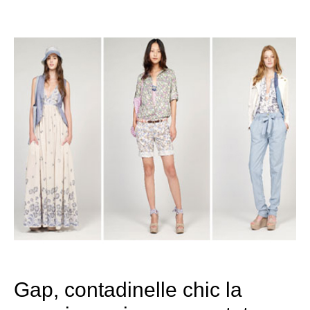
Gap, contadinelle chic la