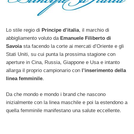
Lo stile regio di
Principe d’italia
, il marchio di
abbigliamento voluto da
Emanuele Filiberto di
Savoia
sta facendo la corte ai mercati d’Oriente e gli
Stati Uniti, su cui punta la prossima stagione con
aperture in Cina, Russia, Giappone e Usa e intanto
allarga il proprio campionario con
l’inserimento della
linea femminile
.
Da che mondo e mondo i brand che nascono
inizialmente con la linea maschile e poi la estendono a
quella femminile manifestano una salute eccellente.