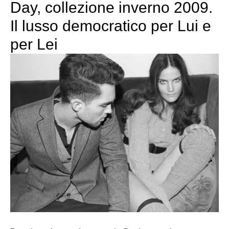
Day, collezione inverno 2009.
Il lusso democratico per Lui e
per Lei