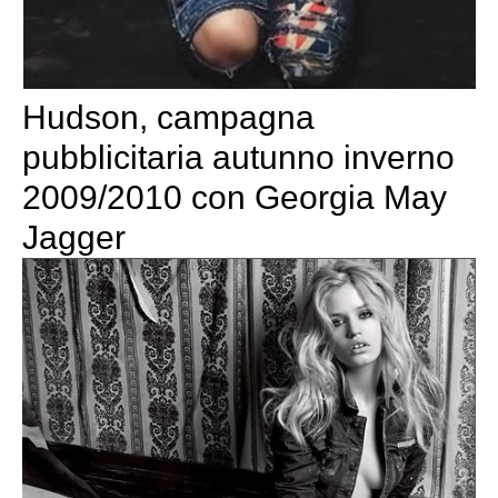
Hudson, campagna
pubblicitaria autunno inverno
2009/2010 con Georgia May
Jagger