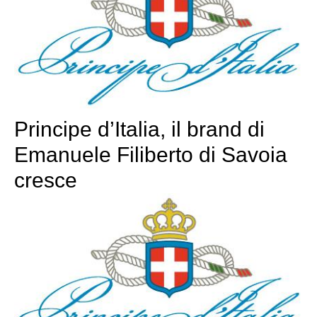
Principe d’Italia, il brand di
Emanuele Filiberto di Savoia
cresce