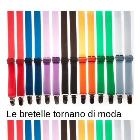
Le bretelle tornano di moda