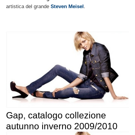
artistica del grande
Steven Meisel
.
Gap, catalogo collezione
autunno inverno 2009/2010