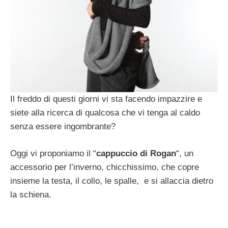
Il freddo di questi giorni vi sta facendo impazzire e
siete alla ricerca di qualcosa che vi tenga al caldo
senza essere ingombrante?
Oggi vi proponiamo il “
cappuccio di Rogan
“, un
accessorio per l’inverno, chicchissimo, che copre
insieme la testa, il collo, le spalle, e si allaccia dietro
la schiena.