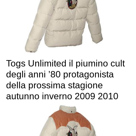
Togs Unlimited il piumino cult
degli anni ’80 protagonista
della prossima stagione
autunno inverno 2009 2010