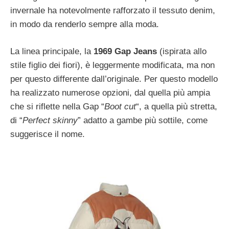
invernale ha notevolmente rafforzato il tessuto denim,
in modo da renderlo sempre alla moda.
La linea principale, la
1969 Gap Jeans
(ispirata allo
stile figlio dei fiori), è leggermente modificata, ma non
per questo differente dall’originale. Per questo modello
ha realizzato numerose opzioni, dal quella più ampia
che si riflette nella Gap “
Boot cut
“, a quella più stretta,
di “
Perfect skinny
” adatto a gambe più sottile, come
suggerisce il nome.