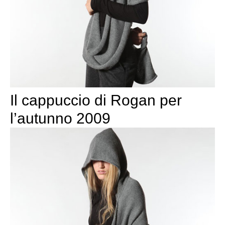
Il cappuccio di Rogan per
l’autunno 2009