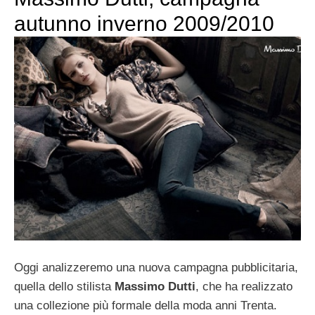
autunno inverno 2009/2010
Oggi analizzeremo una nuova campagna pubblicitaria,
quella dello stilista
Massimo Dutti
, che ha realizzato
una collezione più formale della moda anni Trenta.