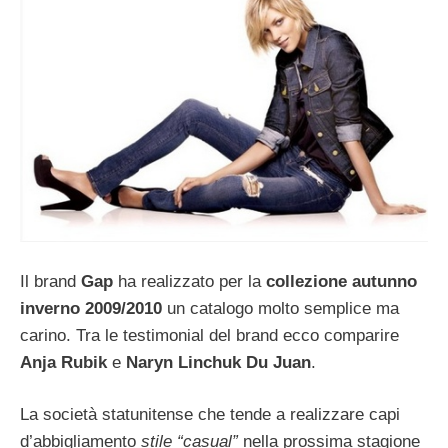
Il brand
Gap
ha realizzato per la
collezione autunno
inverno 2009/2010
un catalogo molto semplice ma
carino. Tra le testimonial del brand ecco comparire
Anja Rubik
e
Naryn Linchuk Du Juan
.
La società statunitense che tende a realizzare capi
d’abbigliamento
stile “casual”
nella prossima stagione