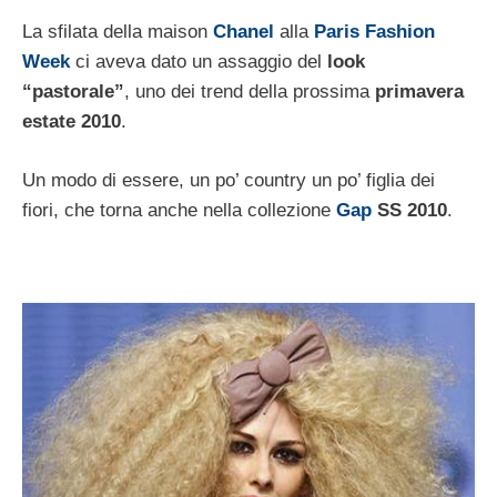
La sfilata della maison
Chanel
alla
Paris Fashion
Week
ci aveva dato un assaggio del
look
“pastorale”
, uno dei trend della prossima
primavera
estate 2010
.
Un modo di essere, un po’ country un po’ figlia dei
fiori, che torna anche nella collezione
Gap
SS 2010
.