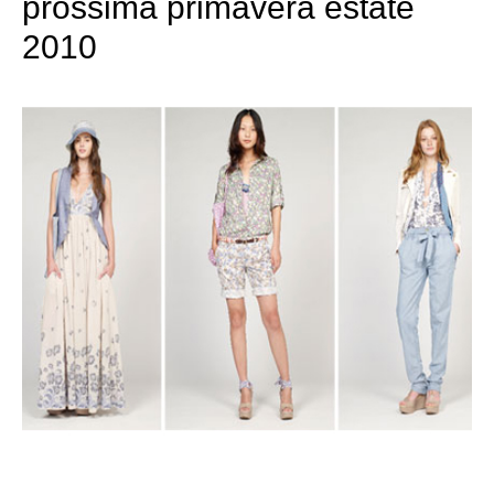
prossima primavera estate
2010