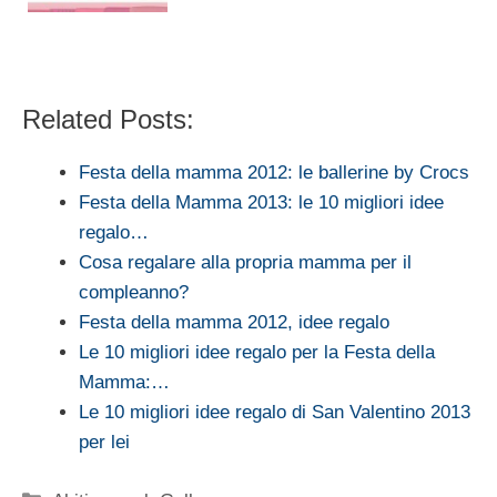
Related Posts:
Festa della mamma 2012: le ballerine by Crocs
Festa della Mamma 2013: le 10 migliori idee
regalo…
Cosa regalare alla propria mamma per il
compleanno?
Festa della mamma 2012, idee regalo
Le 10 migliori idee regalo per la Festa della
Mamma:…
Le 10 migliori idee regalo di San Valentino 2013
per lei