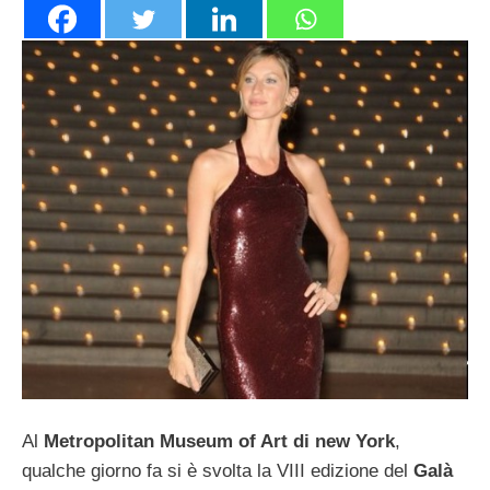
Al
Metropolitan Museum of Art di new York
,
qualche giorno fa si è svolta la VIII edizione del
Galà