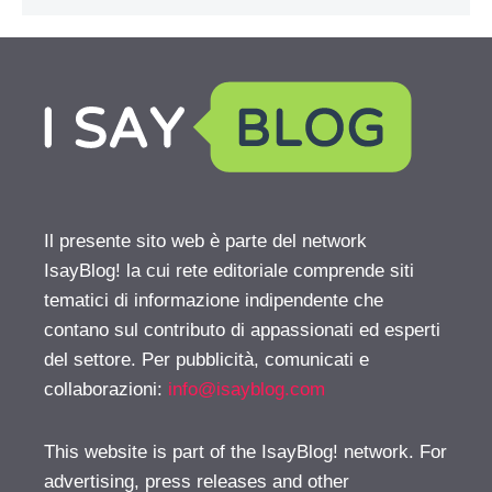
Il presente sito web è parte del network
IsayBlog! la cui rete editoriale comprende siti
tematici di informazione indipendente che
contano sul contributo di appassionati ed esperti
del settore. Per pubblicità, comunicati e
collaborazioni:
info@isayblog.com
This website is part of the IsayBlog! network. For
advertising, press releases and other