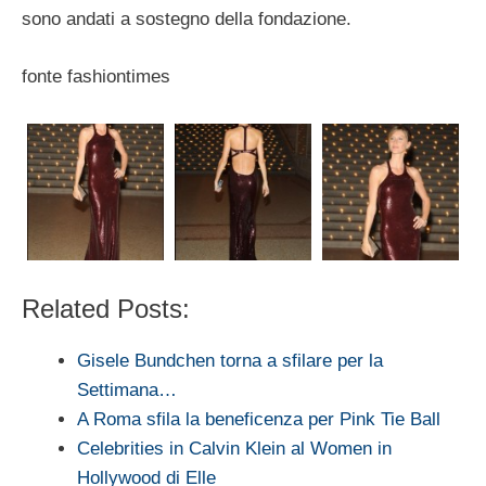
sono andati a sostegno della fondazione.
fonte fashiontimes
Related Posts:
Gisele Bundchen torna a sfilare per la
Settimana…
A Roma sfila la beneficenza per Pink Tie Ball
Celebrities in Calvin Klein al Women in
Hollywood di Elle