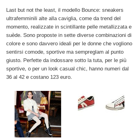
Last but not the least, il modello Bounce: sneakers
ultrafemminili alte alla caviglia, come da trend del
momento, realizzate in scintillante pelle metallizzata e
suède. Sono proposte in sette diverse combinazioni di
colore e sono davvero ideali per le donne che vogliono
sentirsi comode, sportive ma sempreglam al punto
giusto. Perfette da indossare sotto la tuta, per le più
sportive, o per un look casual chic, hanno numeri dal
36 al 42 e costano 123 euro.