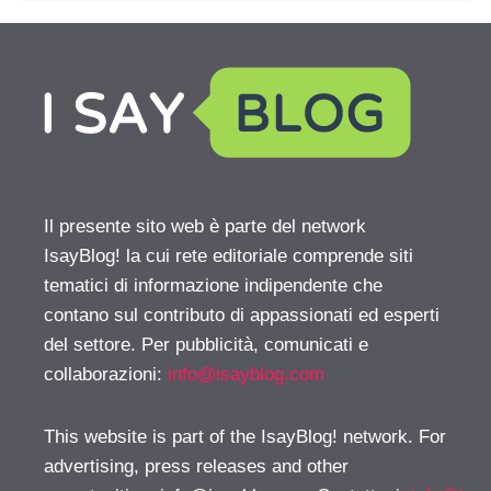
Il presente sito web è parte del network
IsayBlog! la cui rete editoriale comprende siti
tematici di informazione indipendente che
contano sul contributo di appassionati ed esperti
del settore. Per pubblicità, comunicati e
collaborazioni:
info@isayblog.com
This website is part of the IsayBlog! network. For
advertising, press releases and other