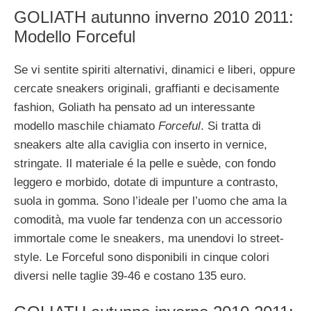
GOLIATH autunno inverno 2010 2011:
Modello Forceful
Se vi sentite spiriti alternativi, dinamici e liberi, oppure
cercate sneakers originali, graffianti e decisamente
fashion, Goliath ha pensato ad un interessante
modello maschile chiamato
Forceful
. Si tratta di
sneakers alte alla caviglia con inserto in vernice,
stringate. Il materiale é la pelle e suède, con fondo
leggero e morbido, dotate di impunture a contrasto,
suola in gomma. Sono l’ideale per l’uomo che ama la
comodità, ma vuole far tendenza con un accessorio
immortale come le sneakers, ma unendovi lo street-
style. Le Forceful sono disponibili in cinque colori
diversi nelle taglie 39-46 e costano 135 euro.