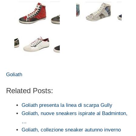
Goliath
Related Posts:
Goliath presenta la linea di scarpa Gully
Goliath, nuove sneakers ispirate al Badminton,
…
Goliath, collezione sneaker autunno inverno