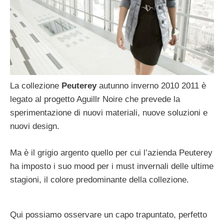
La collezione
Peuterey
autunno inverno 2010 2011 è
legato al progetto Aguillr Noire che prevede la
sperimentazione di nuovi materiali, nuove soluzioni e
nuovi design.
Ma è il grigio argento quello per cui l’azienda Peuterey
ha imposto i suo mood per i must invernali delle ultime
stagioni, il colore predominante della collezione.
Qui possiamo osservare un capo trapuntato, perfetto