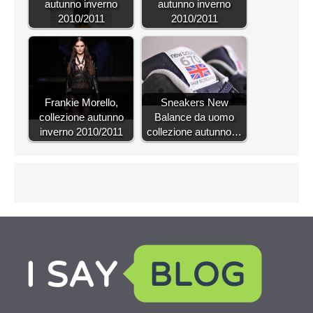
autunno inverno
autunno inverno
2010/2011
2010/2011
Frankie Morello,
Sneakers New
collezione autunno
Balance da uomo
inverno 2010/2011
collezione autunno…