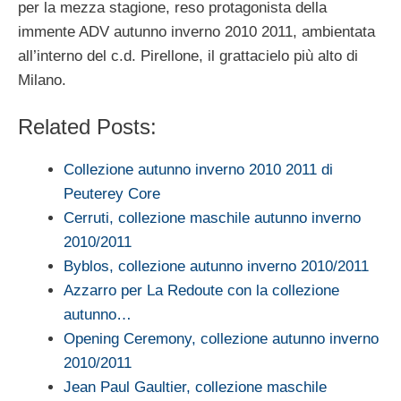
per la mezza stagione, reso protagonista della
immente ADV autunno inverno 2010 2011, ambientata
all’interno del c.d. Pirellone, il grattacielo più alto di
Milano.
Related Posts:
Collezione autunno inverno 2010 2011 di
Peuterey Core
Cerruti, collezione maschile autunno inverno
2010/2011
Byblos, collezione autunno inverno 2010/2011
Azzarro per La Redoute con la collezione
autunno…
Opening Ceremony, collezione autunno inverno
2010/2011
Jean Paul Gaultier, collezione maschile