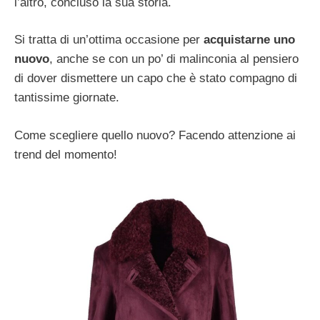
l’altro, concluso la sua storia.
Si tratta di un’ottima occasione per
acquistarne uno
nuovo
, anche se con un po’ di malinconia al pensiero
di dover dismettere un capo che è stato compagno di
tantissime giornate.
Come scegliere quello nuovo? Facendo attenzione ai
trend del momento!