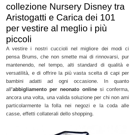
collezione Nursery Disney tra
Aristogatti e Carica dei 101
per vestire al meglio i più
piccoli
A vestire i nostri cuccioli nel migliore dei modi ci
pensa Brums, che non smette mai di rinnovarsi, pur
mantenendo, nel tempo, alti standard di qualità e
versatilità, e di offrire la più vasta scelta di capi per
bambini adatti ad ogni occasione. In quanto
all
’abbigliamento per neonato online
si conferma,
ancora una volta, una valida soluzione per chi non ami
particolarmente la folla nei negozi e la coda alle
casse, effetti collaterali dello shopping.