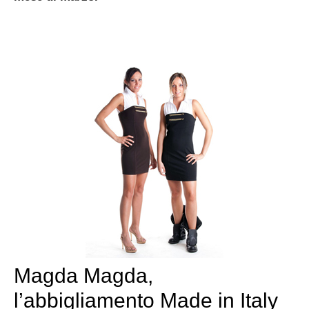
Magda Magda,
l’abbigliamento Made in Italy