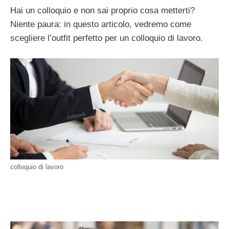
Hai un colloquio e non sai proprio cosa metterti?
Niente paura: in questo articolo, vedremo come
scegliere l’outfit perfetto per un colloquio di lavoro.
colloquio di lavoro