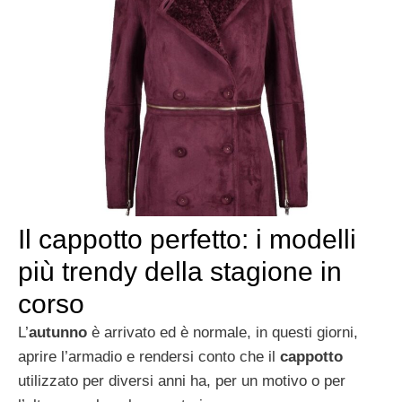
Il cappotto perfetto: i modelli
più trendy della stagione in
corso
L’
autunno
è arrivato ed è normale, in questi giorni,
aprire l’armadio e rendersi conto che il
cappotto
utilizzato per diversi anni ha, per un motivo o per