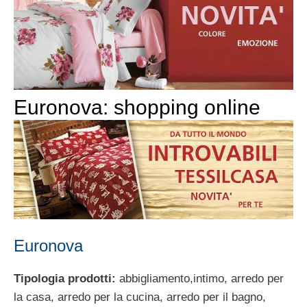
Euronova: shopping online
Euronova
Tipologia prodotti:
abbigliamento,intimo, arredo per
la casa, arredo per la cucina, arredo per il bagno,