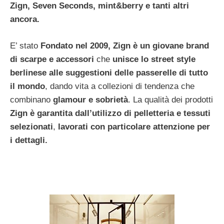
Zign, Seven Seconds, mint&berry e tanti altri
ancora.
E’ stato
Fondato nel 2009, Zign è un giovane brand
di scarpe e accessori
che
unisce lo street style
berlinese alle suggestioni delle passerelle di tutto
il mondo
, dando vita a collezioni di tendenza che
combinano
glamour e sobrietà
. La qualità dei prodotti
Zign è garantita dall’utilizzo di pelletteria e tessuti
selezionati
,
lavorati con particolare attenzione per
i dettagli.