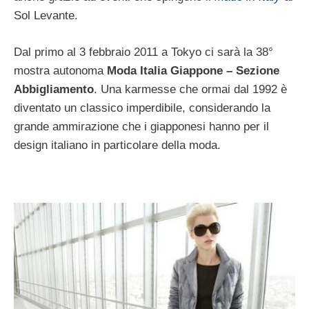
Sol Levante.
Dal primo al 3 febbraio 2011 a Tokyo ci sarà la 38°
mostra autonoma
Moda Italia Giappone – Sezione
Abbigliamento
. Una karmesse che ormai dal 1992 è
diventato un classico imperdibile, considerando la
grande ammirazione che i giapponesi hanno per il
design italiano in particolare della moda.