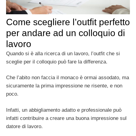
Come scegliere l’outfit perfetto
per andare ad un colloquio di
lavoro
Quando si è alla ricerca di un lavoro, l’outfit che si
sceglie per il colloquio può fare la differenza.
Che l’abito non faccia il monaco è ormai assodato, ma
sicuramente la prima impressione ne risente, e non
poco.
Infatti, un abbigliamento adatto e professionale può
infatti contribuire a creare una buona impressione sul
datore di lavoro.