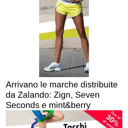
Arrivano le marche distribuite
da Zalando: Zign, Seven
Seconds e mint&berry