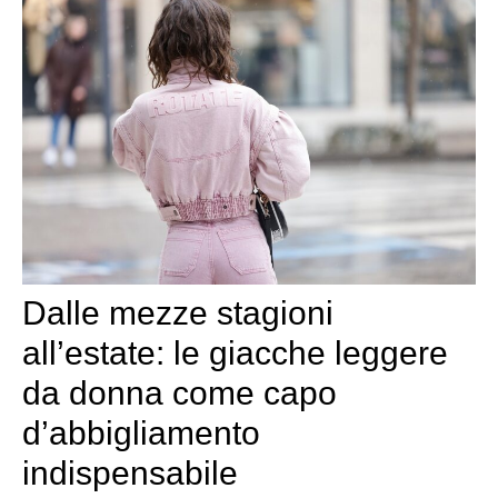
Dalle mezze stagioni
all’estate: le giacche leggere
da donna come capo
d’abbigliamento
indispensabile