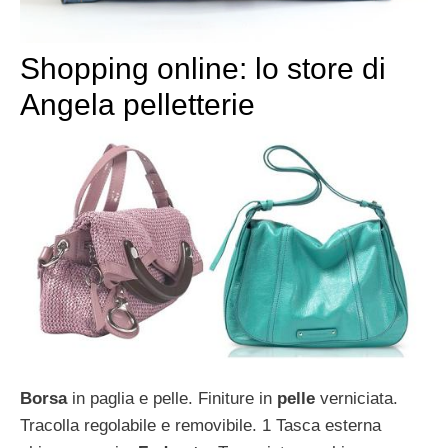
Shopping online: lo store di
Angela pelletterie
Borsa
in paglia e pelle. Finiture in
pelle
verniciata.
Tracolla regolabile e removibile. 1 Tasca esterna