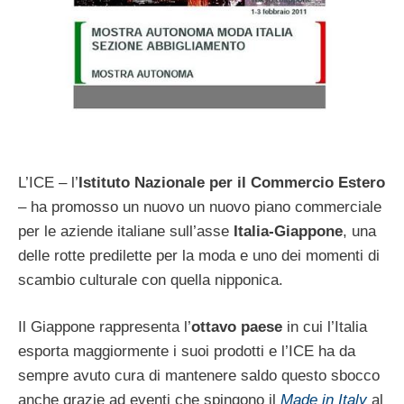
L’ICE – l’
Istituto Nazionale per il Commercio Estero
– ha promosso un nuovo un nuovo piano commerciale
per le aziende italiane sull’asse
Italia-Giappone
, una
delle rotte predilette per la moda e uno dei momenti di
scambio culturale con quella nipponica.
Il Giappone rappresenta l’
ottavo paese
in cui l’Italia
esporta maggiormente i suoi prodotti e l’ICE ha da
sempre avuto cura di mantenere saldo questo sbocco
anche grazie ad eventi che spingono il
Made in Italy
al