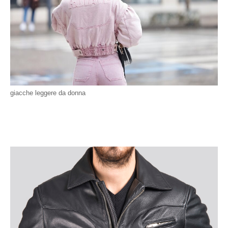
giacche leggere da donna