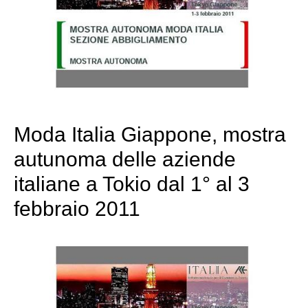
Moda Italia Giappone, mostra
autunoma delle aziende
italiane a Tokio dal 1° al 3
febbraio 2011