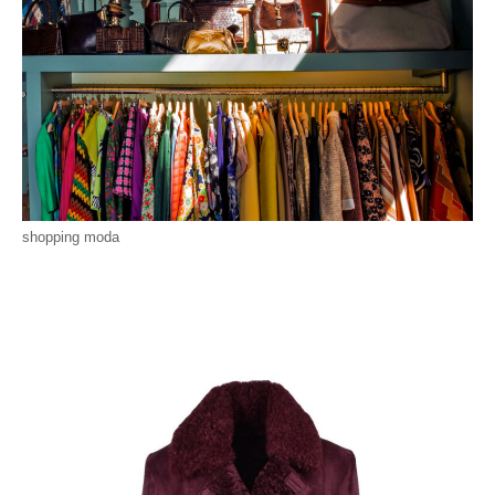
shopping moda