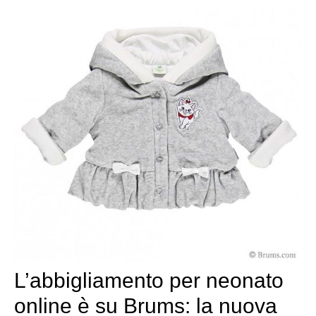
L’abbigliamento per neonato
online è su Brums: la nuova