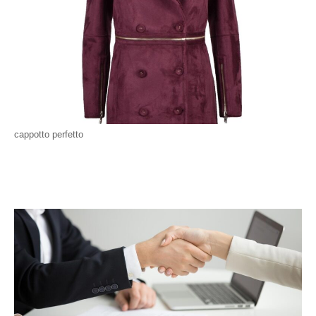
cappotto perfetto