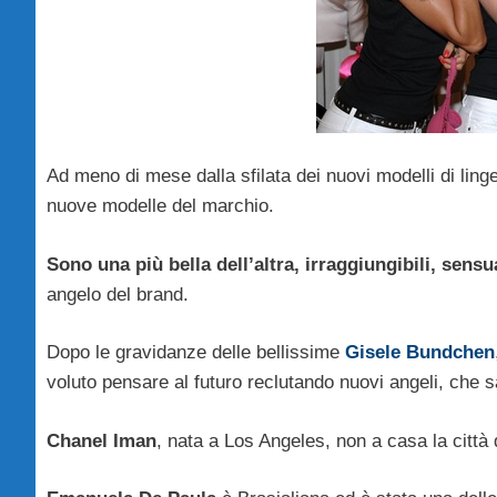
Ad meno di mese dalla sfilata dei nuovi modelli di ling
nuove modelle del marchio.
Sono una più bella dell’altra, irraggiungibili, sensua
angelo del brand.
Dopo le gravidanze delle bellissime
Gisele Bundchen
voluto pensare al futuro reclutando nuovi angeli, che 
Chanel Iman
, nata a Los Angeles, non a casa la città 