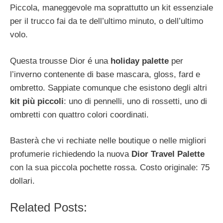
Piccola, maneggevole ma soprattutto un kit essenziale
per il trucco fai da te dell’ultimo minuto, o dell’ultimo
volo.
Questa trousse Dior é una
holiday palette
per
l’inverno contenente di base mascara, gloss, fard e
ombretto. Sappiate comunque che esistono degli altri
kit più piccoli
: uno di pennelli, uno di rossetti, uno di
ombretti con quattro colori coordinati.
Basterà che vi rechiate nelle boutique o nelle migliori
profumerie richiedendo la nuova
Dior Travel Palette
con la sua piccola pochette rossa. Costo originale: 75
dollari.
Related Posts: