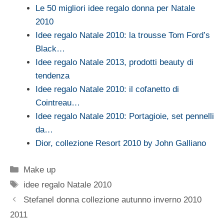
Le 50 migliori idee regalo donna per Natale
2010
Idee regalo Natale 2010: la trousse Tom Ford’s
Black…
Idee regalo Natale 2013, prodotti beauty di
tendenza
Idee regalo Natale 2010: il cofanetto di
Cointreau…
Idee regalo Natale 2010: Portagioie, set pennelli
da…
Dior, collezione Resort 2010 by John Galliano
Categorie
Make up
Tag
idee regalo Natale 2010
Stefanel donna collezione autunno inverno 2010
2011