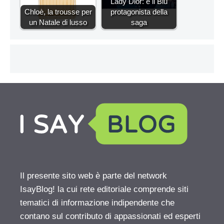
Lady Dior: è il Blu
Chloè, la trousse per
protagonista della
un Natale di lusso
saga
Il presente sito web è parte del network
IsayBlog! la cui rete editoriale comprende siti
tematici di informazione indipendente che
contano sul contributo di appassionati ed esperti