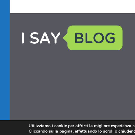
Utilizziamo i cookie per offrirti la migliore esperienza 
Cliccando sulla pagina, effettuando lo scroll o chiudendo