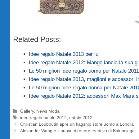
Related Posts:
Idee regalo Natale 2013 per lui
Idee regalo Natale 2012: Mango lancia la sua gi
Le 50 migliori idee regalo uomo per Natale 2011
Idee regalo Natale 2013, maglioni e accessori 
Le 50 migliori idee regalo donna per Natale 201
Idee regalo Natale 2012: accessori Max Mara so
Categorie
Gallery
,
News Moda
Tag
idee regalo natale 2012
,
natale 2012
Christian Louboutin apre un flagship store uomo a Londra
Alexander Wang è il nuovo direttore creativo di Balenciaga