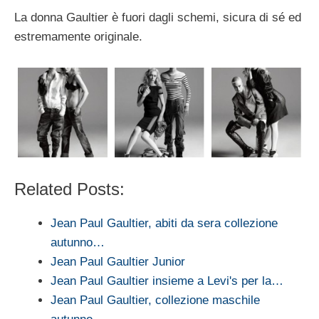
La donna Gaultier è fuori dagli schemi, sicura di sé ed
estremamente originale.
Related Posts:
Jean Paul Gaultier, abiti da sera collezione
autunno…
Jean Paul Gaultier Junior
Jean Paul Gaultier insieme a Levi's per la…
Jean Paul Gaultier, collezione maschile