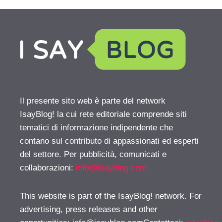
Il presente sito web è parte del network
IsayBlog! la cui rete editoriale comprende siti
tematici di informazione indipendente che
contano sul contributo di appassionati ed esperti
del settore. Per pubblicità, comunicati e
collaborazioni:
info@isayblog.com
This website is part of the IsayBlog! network. For
advertising, press releases and other