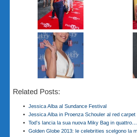
Related Posts:
Jessica Alba al Sundance Festival
Jessica Alba in Proenza Schouler al red carpe
Tod’s lancia la sua nuova Miky Bag in quattro…
Golden Globe 2013: le celebrities scelgono la