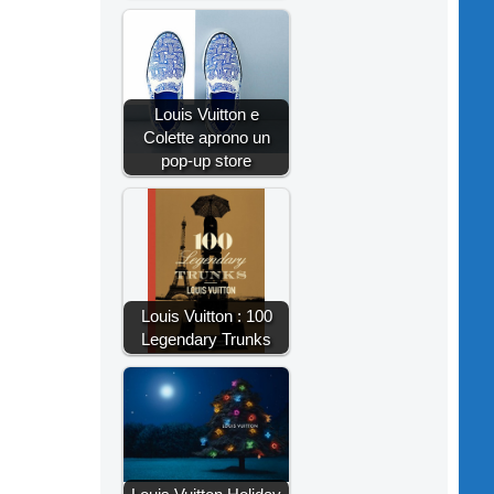
Louis Vuitton e
Colette aprono un
pop-up store
Louis Vuitton : 100
Legendary Trunks