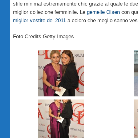
stile minimal estremamente chic grazie al quale le due
miglior collezione femminile. Le
gemelle Olsen
con que
miglior vestite del 2011
a coloro che meglio sanno ves
Foto Credits Getty Images