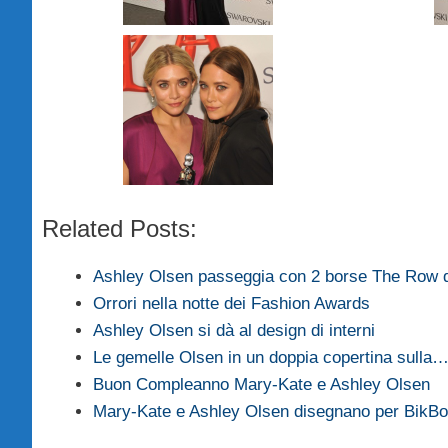
Related Posts:
Ashley Olsen passeggia con 2 borse The Row da
Orrori nella notte dei Fashion Awards
Ashley Olsen si dà al design di interni
Le gemelle Olsen in un doppia copertina sulla
Buon Compleanno Mary-Kate e Ashley Olsen
Mary-Kate e Ashley Olsen disegnano per Bik